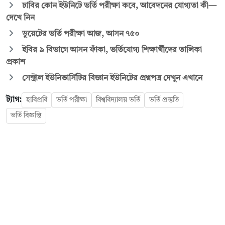
ঢাবির কোন ইউনিটে ভর্তি পরীক্ষা কবে, আবেদনের যোগ্যতা কী—
দেখে নিন
ডুয়েটের ভর্তি পরীক্ষা আজ, আসন ৭৫০
ইবির ৯ বিভাগে আসন ফাঁকা, ভর্তিযোগ্য শিক্ষার্থীদের তালিকা
প্রকাশ
সেন্ট্রাল ইউনিভার্সিটির বিজ্ঞান ইউনিটের প্রশ্নপত্র দেখুন এখানে
ট্যাগ:
হাবিপ্রবি
ভর্তি পরীক্ষা
বিশ্ববিদ্যালয় ভর্তি
ভর্তি প্রস্তুতি
ভর্তি বিজ্ঞপ্তি