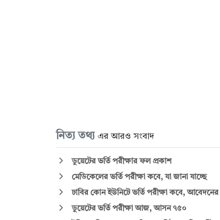
নিত্য তথ্য
এর আরও সংবাদ
ডুয়েটের ভর্তি পরীক্ষার ফল প্রকাশ
মেডিকেলের ভর্তি পরীক্ষা কবে, যা জানা যাচ্ছে
ঢাবির কোন ইউনিটে ভর্তি পরীক্ষা কবে, আবেদনের
ডুয়েটের ভর্তি পরীক্ষা আজ, আসন ৭৫০