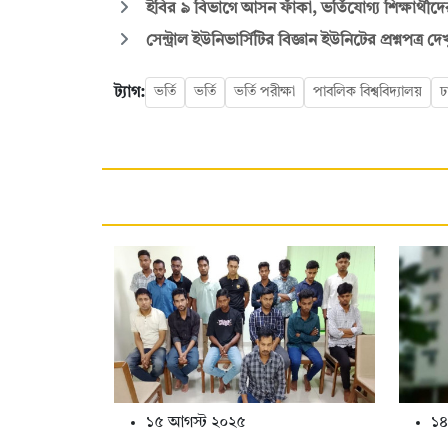
ইবির ৯ বিভাগে আসন ফাঁকা, ভর্তিযোগ্য শিক্ষার্থীদ
সেন্ট্রাল ইউনিভার্সিটির বিজ্ঞান ইউনিটের প্রশ্নপত্র দ
ট্যাগ:
ভর্তি
ভর্তি
ভর্তি পরীক্ষা
পাবলিক বিশ্ববিদ্যালয়
ঢ
১৫ আগস্ট ২০২৫
১৪