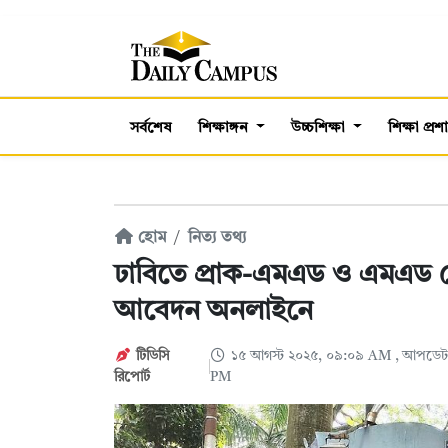
সর্বশেষ
শিক্ষাঙ্গন
উচ্চশিক্ষা
শিক্ষা প্র
হোম
নিত্য তথ্য
ঢাবিতে প্রাক-এমএড ও এমএড কোর্স
আবেদন অনলাইনে
টিডিসি
১৫ আগস্ট ২০২৫, ০৯:০৯ AM
, আপডেট:
রিপোর্ট
PM