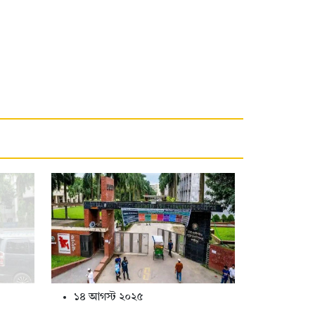
১৪ আগস্ট ২০২৫