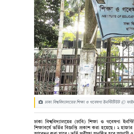
ঢাকা বিশ্ববিদ্যালয়ের শিক্ষা ও গবেষণা ইনস্টিটিউট © ফা
ঢাকা বিশ্ববিদ্যালয়ের (ঢাবি) শিক্ষা ও গবেষণা ই
শিক্ষাবর্ষে ভর্তির বিজ্ঞপ্তি প্রকাশ করা হয়েছে। ২ হাজা