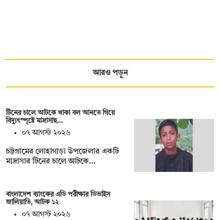
আরও পড়ুন
টিনের চালে আটকে থাকা বল আনতে গিয়ে
বিদ্যুৎস্পৃষ্টে মাদ্রাসাছ…
০৭ আগস্ট ২০২৬
চট্টগ্রামের লোহাগাড়া উপজেলার একটি
মাদ্রাসার টিনের চালে আটকে…
বাংলাদেশ ব্যাংকের এডি পরীক্ষার ডিভাইস
জালিয়াতি, আটক ১২
০৭ আগস্ট ২০২৬