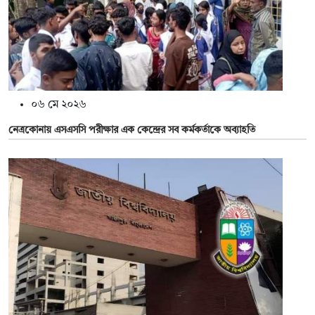
০৬ মে ২০২৬
নেত্রকোনায় এসএসসি পরীক্ষার এক কেন্দ্রের সব কর্মকর্তাকে অব্যাহতি