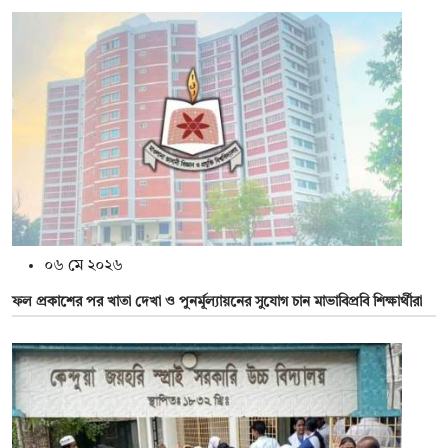
০৬ মে ২০২৬
ফল প্রকাশের পর খাতা দেখা ও পুনর্মূল্যায়নের সুযোগ চান মাভাবিপ্রবি শিক্ষার্থীরা