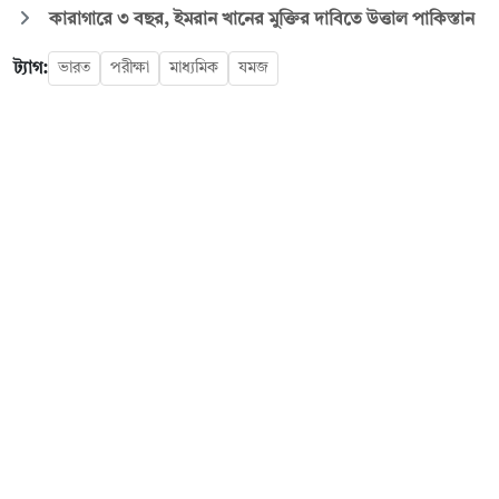
কারাগারে ৩ বছর, ইমরান খানের মুক্তির দাবিতে উত্তাল পাকিস্তান
ট্যাগ:
ভারত
পরীক্ষা
মাধ্যমিক
যমজ