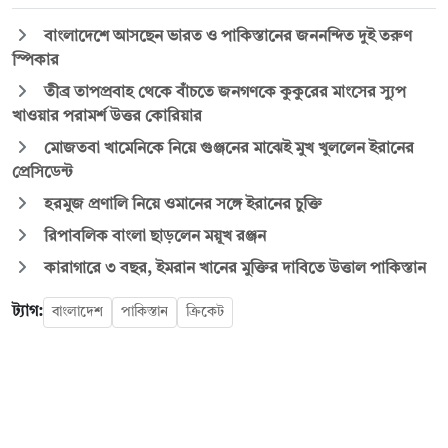
বাংলাদেশে আসছেন ভারত ও পাকিস্তানের জননন্দিত দুই তরুণ
স্পিকার
তীব্র তাপপ্রবাহ থেকে বাঁচতে জনগণকে কুকুরের মাংসের স্যুপ
খাওয়ার পরামর্শ উত্তর কোরিয়ার
মোজতবা খামেনিকে নিয়ে গুঞ্জনের মাঝেই মুখ খুললেন ইরানের
প্রেসিডেন্ট
হরমুজ প্রণালি নিয়ে ওমানের সঙ্গে ইরানের চুক্তি
রিপাবলিক বাংলা ছাড়লেন ময়ূখ রঞ্জন
কারাগারে ৩ বছর, ইমরান খানের মুক্তির দাবিতে উত্তাল পাকিস্তান
ট্যাগ:
বাংলাদেশ
পাকিস্তান
ক্রিকেট