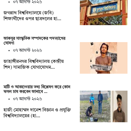
০৭ আগস্ট ২০২৬
জগন্নাথ বিশ্ববিদ্যালয়ে (জবি)
শিক্ষার্থীদের ওপর ছাত্রদলের হা…
জাকসুর সাংস্কৃতিক সম্পাদকের পদত্যাগের
ঘোষণা
০৭ আগস্ট ২০২৬
‎জাহাঙ্গীরনগর বিশ্ববিদ্যালয় কেন্দ্রীয়
শিদ) সামাজিক যোগাযোগম…
মাটি ও আবহাওয়ার তথ্য বিশ্লেষণ করে কোন
ফসল চাষ করবেন জানাবে …
০৭ আগস্ট ২০২৬
হাজী মোহাম্মদ দানেশ বিজ্ঞান ও প্রযুক্তি
বিশ্ববিদ্যালয়ের (হা…