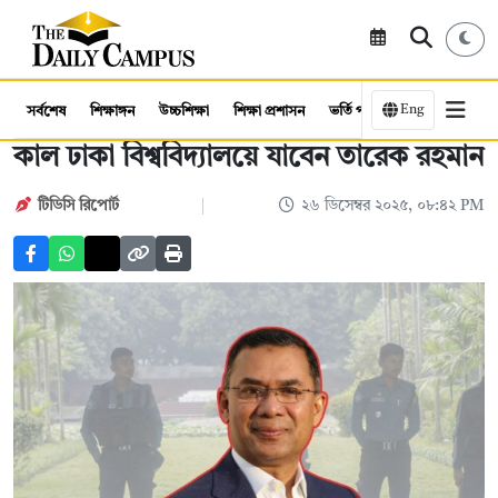
Eng
সর্বশেষ
শিক্ষাঙ্গন
উচ্চশিক্ষা
শিক্ষা প্রশাসন
ভর্তি পরীক্ষা
কর্মসংস্থান
কাল ঢাকা বিশ্ববিদ্যালয়ে যাবেন তারেক রহমান
টিডিসি রিপোর্ট
২৬ ডিসেম্বর ২০২৫, ০৮:৪২ PM