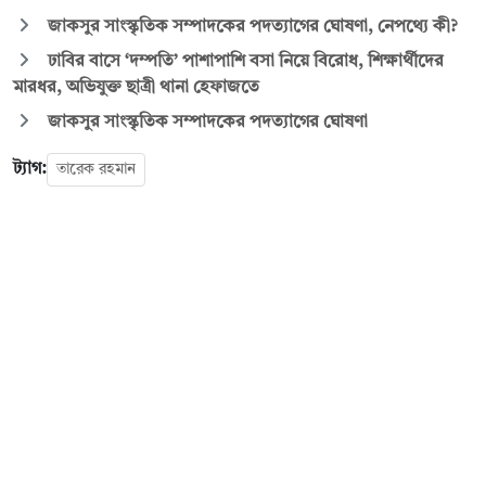
জাকসুর সাংস্কৃতিক সম্পাদকের পদত্যাগের ঘোষণা, নেপথ্যে কী?
ঢাবির বাসে ‘দম্পতি’ পাশাপাশি বসা নিয়ে বিরোধ, শিক্ষার্থীদের
মারধর, অভিযুক্ত ছাত্রী থানা হেফাজতে
জাকসুর সাংস্কৃতিক সম্পাদকের পদত্যাগের ঘোষণা
ট্যাগ:
তারেক রহমান