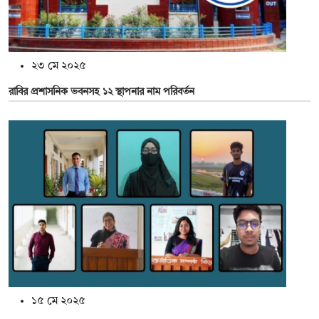
২৩ মে ২০২৫
রাবির প্রশাসনিক ভবনসহ ১২ স্থাপনার নাম পরিবর্তন
১৫ মে ২০২৫