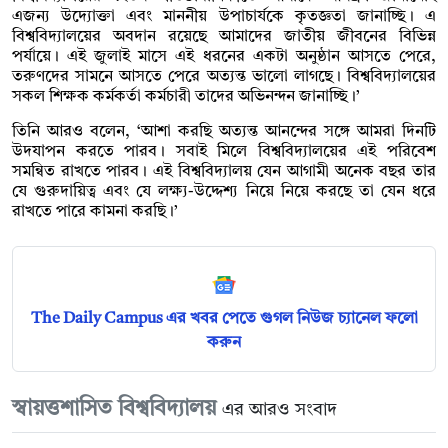
এজন্য উদ্যোক্তা এবং মাননীয় উপাচার্যকে কৃতজ্ঞতা জানাচ্ছি। এ
বিশ্ববিদ্যালয়ের অবদান রয়েছে আমাদের জাতীয় জীবনের বিভিন্ন
পর্যায়ে। এই জুলাই মাসে এই ধরনের একটা অনুষ্ঠান আসতে পেরে,
তরুণদের সামনে আসতে পেরে অত্যন্ত ভালো লাগছে। বিশ্ববিদ্যালয়ের
সকল শিক্ষক কর্মকর্তা কর্মচারী তাদের অভিনন্দন জানাচ্ছি।’
তিনি আরও বলেন, ‘আশা করছি অত্যন্ত আনন্দের সঙ্গে আমরা দিনটি
উদযাপন করতে পারব। সবাই মিলে বিশ্ববিদ্যালয়ের এই পরিবেশ
সমন্বিত রাখতে পারব। এই বিশ্ববিদ্যালয় যেন আগামী অনেক বছর তার
যে গুরুদায়িত্ব এবং যে লক্ষ্য-উদ্দেশ্য নিয়ে নিয়ে করছে তা যেন ধরে
রাখতে পারে কামনা করছি।’
The Daily Campus এর খবর পেতে গুগল নিউজ চ্যানেল ফলো
করুন
স্বায়ত্তশাসিত বিশ্ববিদ্যালয়
এর আরও সংবাদ