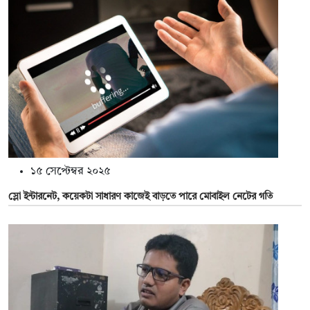
১৫ সেপ্টেম্বর ২০২৫
স্লো ইন্টারনেট, কয়েকটা সাধারণ কাজেই বাড়তে পারে মোবাইল নেটের গতি