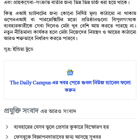
এবং গ্রাহকসেবা–সংক্রান্ত বার্তার জন্য ভিন্ন ভিন্ন চার্জ ধরা হয়ে থাকে।
কিন্তু এআই চ্যাটবটের জন্য কোনো নির্দিষ্ট মূল্য কাঠামো না থাকায়
ওপেনএআই বা পারপ্লেক্সিটির মতো প্রতিষ্ঠানগুলো বিপুলসংখ্যক
ব্যবহারকারীকে সেবা দিলেও মেটা খুব বেশি আয় করতে পারছে না।
নতুন নীতিমালা কার্যকর হলে মেটা নিজেদের নিয়ন্ত্রণ ও আয়ের কাঠামো
আরও শক্তভাবে নির্ধারণ করতে পারবে।
সূত্র: ইন্ডিয়া টুডে
The Daily Campus এর খবর পেতে গুগল নিউজ চ্যানেল ফলো
করুন
প্রযুক্তি সংবাদ
এর আরও সংবাদ
ব্যবহারের যেসব ভুলে প্রেসার কুকারে বিস্ফোরণ হয়
ফেসবুকে বিজ্ঞাপনদাতাদের জন্য আসছে সুখবর