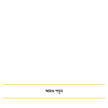
আরও পড়ুন