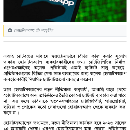
হোয়াটসঅ্যাপ © সংগৃহীত
এআই চ্যাটবটের মাধ্যমে স্বয়ংক্রিয়ভাবে বিভিন্ন কাজ করার সুযোগ
থাকায় হোয়াটসঅ্যাপ ব্যবহারকারীদের জন্য চ্যাটজিপিটির নির্মাতা
ওপেনএআইসহ অনেক প্রতিষ্ঠানই এআই চ্যাটবট চালু করেছে।
প্রতিষ্ঠানগুলোর বিভিন্ন সেবা দ্রুত ব্যবহারের জন্য অনেক হোয়াটসঅ্যাপ
ব্যবহারকারীই নিয়মিত চ্যাটবটগুলো ব্যবহার করেন।
তবে হোয়াটসঅ্যাপের নতুন নীতিমালা অনুযায়ী, আগামী বছর থেকে
হোয়াটসঅ্যাপে অন্য প্রতিষ্ঠানের তৈরি কোনো চ্যাটবট ব্যবহার করা যাবে
না। এর ফলে ভবিষ্যতে ওপেনএআইয়ের চ্যাটজিপিটি, পারপ্লেক্সিটি,
লুজিয়া ও পোকের মতো সেবাগুলো হোয়াটসঅ্যাপ থেকে ব্যবহার করা
যাবে না।
হোয়াটসঅ্যাপের তথ্যমতে, নতুন নীতিমালা কার্যকর হবে ২০২৬ সালের
১৫ জানুয়ারি থেকে। এরপর হোয়াটসঅ্যাপে অন্য কোনো প্রতিষ্ঠানের