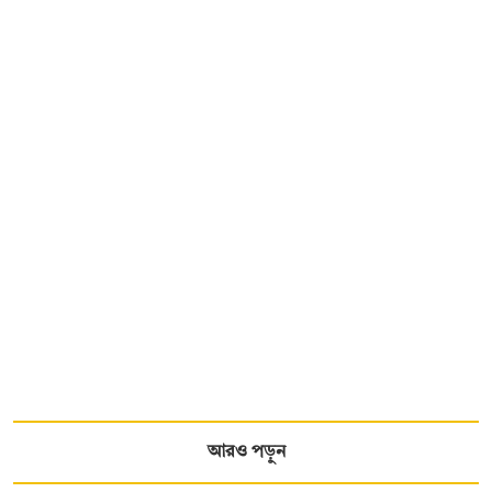
আরও পড়ুন