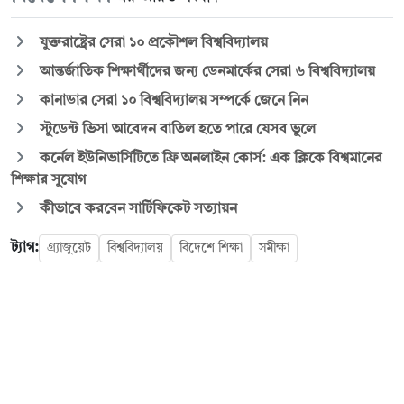
যুক্তরাষ্ট্রের সেরা ১০ প্রকৌশল বিশ্ববিদ্যালয়
আন্তর্জাতিক শিক্ষার্থীদের জন্য ডেনমার্কের সেরা ৬ বিশ্ববিদ্যালয়
কানাডার সেরা ১০ বিশ্ববিদ্যালয় সম্পর্কে জেনে নিন
স্টুডেন্ট ভিসা আবেদন বাতিল হতে পারে যেসব ভুলে
কর্নেল ইউনিভার্সিটিতে ফ্রি অনলাইন কোর্স: এক ক্লিকে বিশ্বমানের
শিক্ষার সুযোগ
কীভাবে করবেন সার্টিফিকেট সত্যায়ন
ট্যাগ:
গ্র্যাজুয়েট
বিশ্ববিদ্যালয়
বিদেশে শিক্ষা
সমীক্ষা