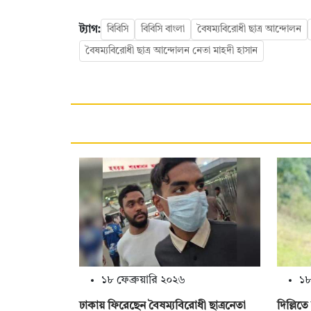
ট্যাগ:
বিবিসি
বিবিসি বাংলা
বৈষম্যবিরোধী ছাত্র আন্দোলন
বৈষম্যবিরোধী ছাত্র আন্দোলন নেতা মাহদী হাসান
১৮ ফেব্রুয়ারি ২০২৬
১৮
ঢাকায় ফিরেছেন বৈষম্যবিরোধী ছাত্রনেতা
দিল্লিত