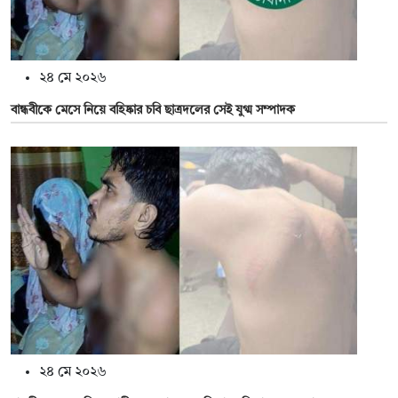
২৪ মে ২০২৬
বান্ধবীকে মেসে নিয়ে বহিষ্কার চবি ছাত্রদলের সেই যুগ্ম সম্পাদক
২৪ মে ২০২৬