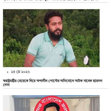
২৫ মে ২০২৬
স্বরাষ্ট্রমন্ত্রীর মেয়েকে নিয়ে অশালীন পোস্টের অভিযোগে আটক সাবেক ছাত্রদল
নেতা