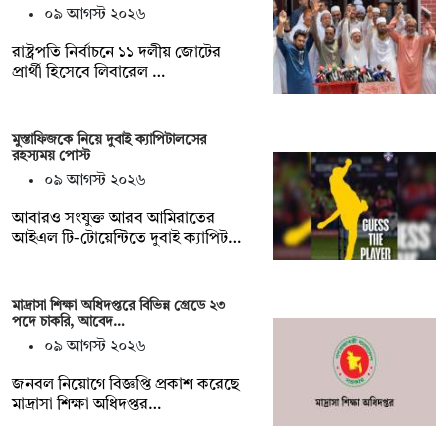
০৯ আগস্ট ২০২৬
রাষ্ট্রপতি নির্বাচনে ১১ দলীয় জোটের
প্রার্থী হিসেবে লিবারেল …
মুস্তাফিজকে নিয়ে দুবাই ক্যাপিটালসের
রহস্যময় পোস্ট
০৯ আগস্ট ২০২৬
আবারও সংযুক্ত আরব আমিরাতের
আইএল টি-টোয়েন্টিতে দুবাই ক্যাপিট…
মাদ্রাসা শিক্ষা অধিদপ্তরে বিভিন্ন গ্রেডে ২৩
পদে চাকরি, আবেদ…
০৯ আগস্ট ২০২৬
জনবল নিয়োগে বিজ্ঞপ্তি প্রকাশ করেছে
মাদ্রাসা শিক্ষা অধিদপ্তর…