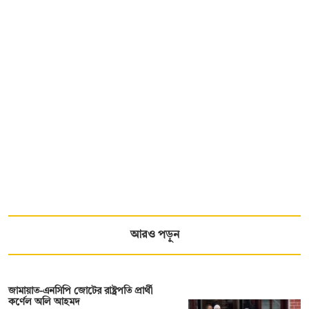
আরও পড়ুন
জামায়াত-এনসিপি জোটের রাষ্ট্রপতি প্রার্থী
কর্ণেল অলি আহমদ