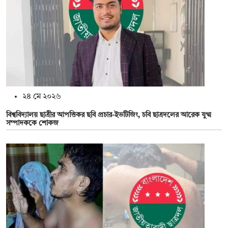
২৪ মে ২০২৬
বিশ্ববিদ্যালয় ছাত্রীর আপত্তিকর ছবি প্রচার-ইভটিজিং, চবি ছাত্রদলের আরেক যুগ্ম
সম্পাদককে শোকজ