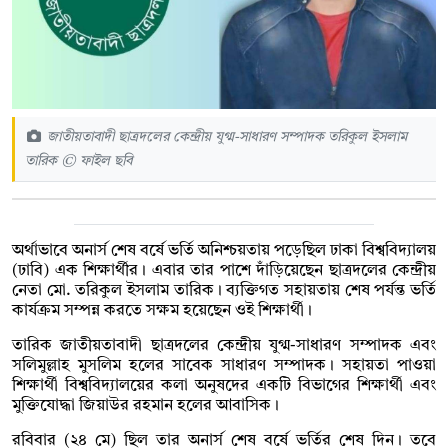
জাতীয়তাবাদী ছাত্রদলের কেন্দ্রীয় যুগ্ম-সাধারণ সম্পাদক তরিকুল ইসলাম
তারিক © ফাইল ছবি
অর্থাভাবে অনার্স শেষ বর্ষে ভর্তি অনিশ্চয়তায় পড়েছিল ঢাকা বিশ্ববিদ্যালয়
(ঢাবি) এক শিক্ষার্থীর। এবার তার পাশে দাঁড়িয়েছেন ছাত্রদলের কেন্দ্রীয়
নেতা মো. তরিকুল ইসলাম তারিক। ব্যক্তিগত সহায়তায় শেষ পর্যন্ত ভর্তি
কার্যক্রম সম্পন্ন করতে সক্ষম হয়েছেন ওই শিক্ষার্থী।
তারিক জাতীয়তাবাদী ছাত্রদলের কেন্দ্রীয় যুগ্ম-সাধারণ সম্পাদক এবং
সলিমুল্লাহ মুসলিম হলের সাবেক সাধারণ সম্পাদক। সহায়তা পাওয়া
শিক্ষার্থী বিশ্ববিদ্যালয়ের কলা অনুষদের একটি বিভাগের শিক্ষার্থী এবং
মুক্তিযোদ্ধা জিয়াউর রহমান হলের আবাসিক।
রবিবার (২৪ মে) ছিল তার অনার্স শেষ বর্ষে ভর্তির শেষ দিন। তবে