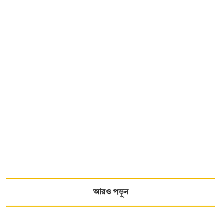
আরও পড়ুন