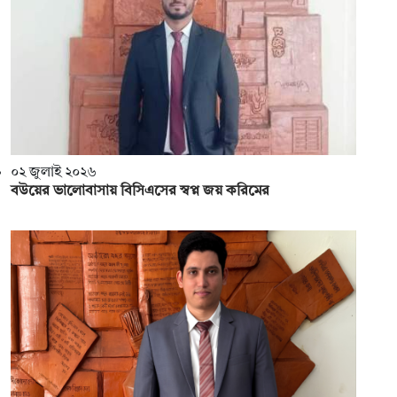
০২ জুলাই ২০২৬
বউয়ের ভালোবাসায় বিসিএসের স্বপ্ন জয় করিমের