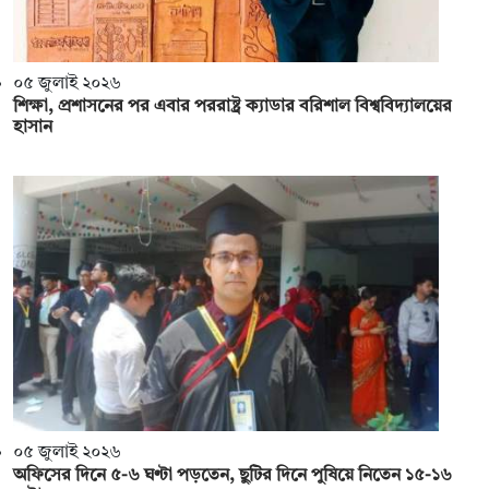
০৫ জুলাই ২০২৬
শিক্ষা, প্রশাসনের পর এবার পররাষ্ট্র ক্যাডার বরিশাল বিশ্ববিদ্যালয়ের
হাসান
০৫ জুলাই ২০২৬
অফিসের দিনে ৫-৬ ঘণ্টা পড়তেন, ছুটির দিনে পুষিয়ে নিতেন ১৫-১৬