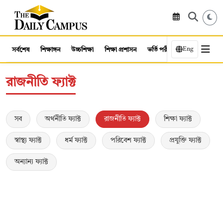
Eng
সর্বশেষ
শিক্ষাঙ্গন
উচ্চশিক্ষা
শিক্ষা প্রশাসন
ভর্তি পরীক্ষা
কর্মসংস্থান
রাজনীতি ফ্যাক্ট
সব
অর্থনীতি ফ্যাক্ট
রাজনীতি ফ্যাক্ট
শিক্ষা ফ্যাক্ট
স্বাস্থ্য ফ্যাক্ট
ধর্ম ফ্যাক্ট
পরিবেশ ফ্যাক্ট
প্রযুক্তি ফ্যাক্ট
অন্যান্য ফ্যাক্ট