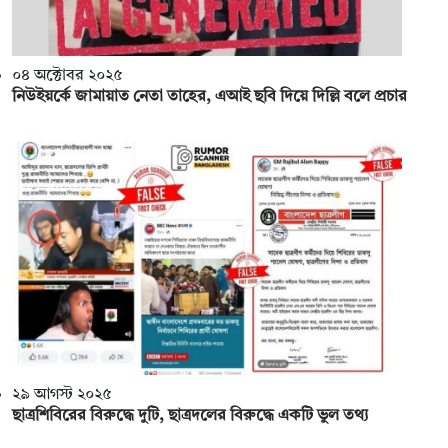
০৪ অক্টোবর ২০২৫
নিউইয়র্কে জামায়াত নেতা তাহের, ‌এআই ছবি দিয়ে দিল্লি বলে প্রচার
২৯ আগস্ট ২০২৫
ছাত্রশিবিরের বিরুদ্ধে দুটি, ছাত্রদলের বিরুদ্ধে একটি ভুল তথ্য