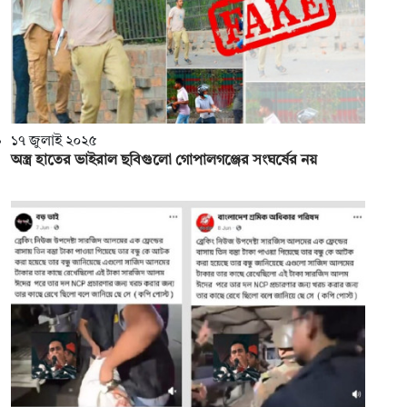
১৭ জুলাই ২০২৫
অস্ত্র হাতের ভাইরাল ছবিগুলো গোপালগঞ্জের সংঘর্ষের নয়