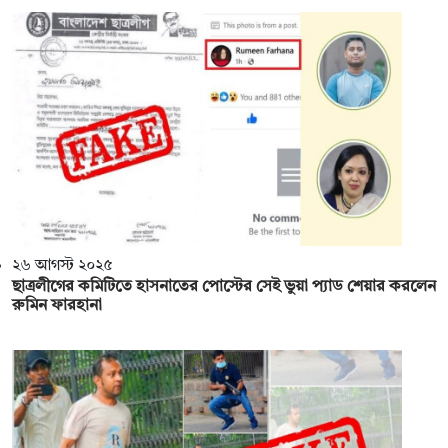
২৬ আগস্ট ২০২৫
ছাত্রলীগের কমিটিতে হাসনাতের পোস্টের সেই ভুয়া প্যাড শেয়ার করলেন
রুমিন ফারহানা