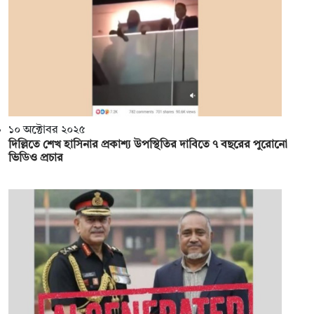
১০ অক্টোবর ২০২৫
দিল্লিতে শেখ হাসিনার প্রকাশ্য উপস্থিতির দাবিতে ৭ বছরের পুরোনো
ভিডিও প্রচার