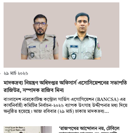
২৯ মার্চ ২০২৬
মাদকদ্রব্য নিয়ন্ত্রণ অধিদপ্তর অফিসার্স এসোসিয়েশনের সভাপতি
রাজিউর, সম্পাদক রাজিব মিনা
বাংলাদেশ নারকোটিক্স কন্ট্রোল সার্ভিস এসোসিয়েশন (BANCSA) এর
কার্যনির্বাহী কমিটির নির্বাচন-২০২৬ ব্যাপক উৎসাহ উদ্দীপনার মধ্য দিয়ে
অনুষ্ঠিত হয়েছে। আজ রবিবার (২৯ মার্চ) ঢাকায় মাদকদ্রব্য...
‘রাজপথের আন্দোলন নয়, টেবিলে