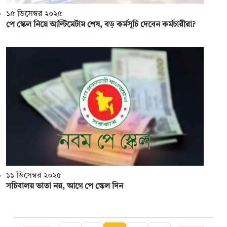
১৫ ডিসেম্বর ২০২৫
পে স্কেল নিয়ে আল্টিমেটাম শেষ, বড় কর্মসূচি দেবেন কর্মচারীরা?
১১ ডিসেম্বর ২০২৫
সচিবালয় ভাতা নয়, আগে পে স্কেল দিন