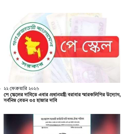
২২ ফেব্রুয়ারি ২০২৬
পে স্কেলের দাবিতে এবার প্রধানমন্ত্রী বরাবার স্মারকলিপির উদ্যোগ,
সর্বনিম্ন বেতন ৩৫ হাজার দাবি