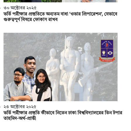
৩০ অক্টোবর ২০২৫
ভর্তি পরীক্ষার প্রস্তুতিতে অন্যতম বাধা ‘ওভার প্রিপারেশন’, যেভাবে
গুরুত্বপূর্ণ বিষয়ে ফোকাস রাখব
২৩ অক্টোবর ২০২৫
ভর্তি পরীক্ষার প্রস্তুতি কীভাবে নিতেন ঢাকা বিশ্ববিদ্যালয়ের তিন টপার
তাহমিদ-অর্থ-প্রান্তী