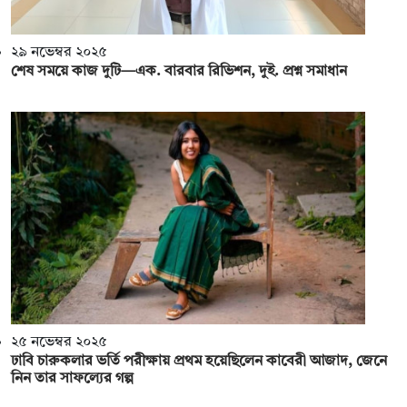
২৯ নভেম্বর ২০২৫
শেষ সময়ে কাজ দুটি—এক. বারবার রিভিশন, দুই. প্রশ্ন সমাধান
২৫ নভেম্বর ২০২৫
ঢাবি চারুকলার ভর্তি পরীক্ষায় প্রথম হয়েছিলেন কাবেরী আজাদ, জেনে
নিন তার সাফল্যের গল্প