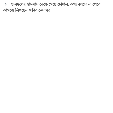
ছাত্রদলের হামলায় ভেঙে গেছে চোয়াল, কথা বলতে না পেরে
কাগজে লিখছেন জবির নেয়ামত