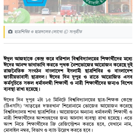
ছাত্রশিবির ও ছাত্রদলের লোগো © সংগৃহীত
ঈদুল আজহাকে কেন্দ্র করে বরিশাল বিশ্ববিদ্যালয়ের শিক্ষার্থীদের মধ্যে
ঈদের আনন্দ ভাগাভাগি করতে পৃথক নৈশভোজের আয়োজন করেছে দুই
রাজনৈতিক সংগঠন বাংলাদেশ ইসলামী ছাত্রশিবির ও বাংলাদেশ
জাতীয়তাবাদী ছাত্রদল। ঈদের দিন দুপুর ও রাতে আয়োজিত এসব
কর্মসূচিতে সকল ধর্মাবলম্বী শিক্ষার্থী ও নারী শিক্ষার্থীদের জন্যও বিশেষ
ব্যবস্থা রাখা হয়েছে।
ঈদের দিন দুপুর ২টা ১৫ মিনিটে বিশ্ববিদ্যালয়ের ছাত্র-শিক্ষক কেন্দ্রে
(টিএসসি) ‘ভ্রাতৃত্বের দস্তরখান’ শিরোনামে ভোজের আয়োজন করেছে
বিশ্ববিদ্যালয় শাখা ছাত্রশিবির। আয়োজনে অন্যান্য ধর্মাবলম্বী শিক্ষার্থী ও
নারী শিক্ষার্থীদের অংশগ্রহণের জন্য আলাদা ব্যবস্থা রাখা হয়েছে। এতে
অংশ নিতে শিক্ষার্থীদের ফ্রি রেজিস্ট্রেশন করতে হবে, যেখানে নাম,
মোবাইল নম্বর, বিভাগ ও ব্যাচ উল্লেখ করতে হবে।