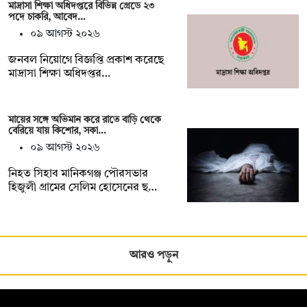
মাদ্রাসা শিক্ষা অধিদপ্তরে বিভিন্ন গ্রেডে ২৩
পদে চাকরি, আবেদ…
০৯ আগস্ট ২০২৬
জনবল নিয়োগে বিজ্ঞপ্তি প্রকাশ করেছে
মাদ্রাসা শিক্ষা অধিদপ্তর…
মায়ের সঙ্গে অভিমান করে রাতে বাড়ি থেকে
বেরিয়ে যায় কিশোর, সকা…
০৯ আগস্ট ২০২৬
নিহত সিহাব মানিকগঞ্জ পৌরসভার
হিজুলী গ্রামের সেলিম হোসেনের ছ…
আরও পড়ুন
সম্পাদক: