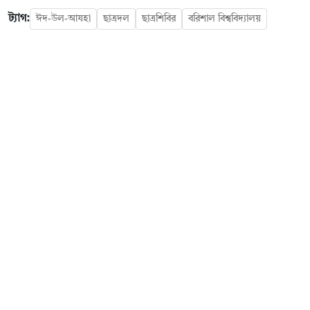
ট্যাগ:
ঈদ-উল-আযহা
ছাত্রদল
ছাত্রশিবির
বরিশাল বিশ্ববিদ্যালয়