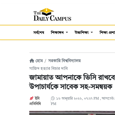
সর্বশেষ
শিক্ষাঙ্গন
উচ্চশিক্ষা
শিক্ষা প্র
হোম
সরকারি বিশ্ববিদ্যালয়
সাজিদ হত্যার বিচার দাবি
জামায়াত আপনাকে ভিসি রাখবে
উপাচার্যকে সাবেক সহ-সমন্বয়ক
ইবি
১৬ জানুয়ারি ২০২৬, ০৭:২৭ PM
, আপডেট: 
প্রতিনিধি
PM