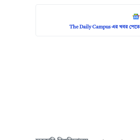
The Daily Campus এর খবর পেতে 