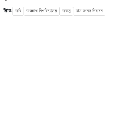
ট্যাগ:
জবি
জগন্নাথ বিশ্ববিদ্যালয়
জকসু
ছাত্র সংসদ নির্বাচন