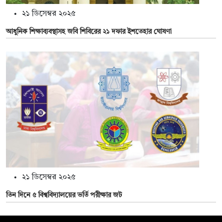
২১ ডিসেম্বর ২০২৫
আধুনিক শিক্ষাব্যবস্থাসহ জবি শিবিরের ২১ দফার ইশতেহার ঘোষণা
২১ ডিসেম্বর ২০২৫
তিন দিনে ৫ বিশ্ববিদ্যালয়ের ভর্তি পরীক্ষার জট