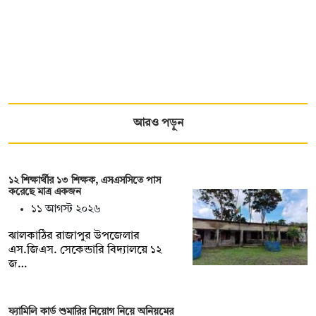
আরও পড়ুন
১২ শিক্ষার্থীর ১৩ শিক্ষক, এসএসসিতে পাস
করেছে মাত্র একজন
১১ আগস্ট ২০২৬
ঝালকাঠির রাজাপুর উপজেলার
এস.জিএস. সেকেন্ডারি বিদ্যালয়ে ১২
জ…
ফ্যামিলি কার্ড শুমারির নিয়োগ নিয়ে অনিয়মের