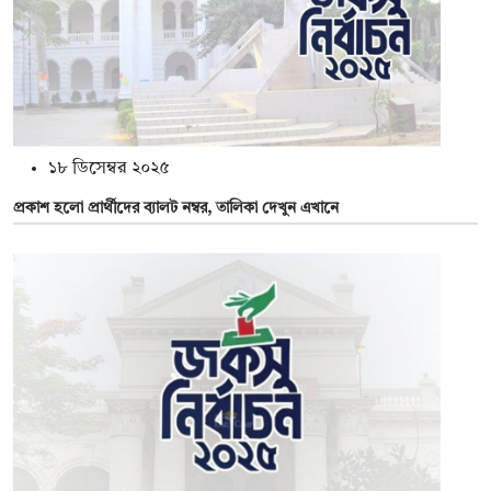
১৮ ডিসেম্বর ২০২৫
প্রকাশ হলো প্রার্থীদের ব্যালট নম্বর, তালিকা দেখুন এখানে