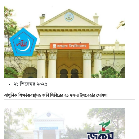
২১ ডিসেম্বর ২০২৫
আধুনিক শিক্ষাব্যবস্থাসহ জবি শিবিরের ২১ দফার ইশতেহার ঘোষণা