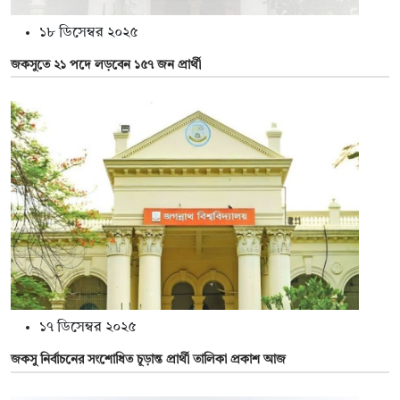
১৮ ডিসেম্বর ২০২৫
জকসুতে ২১ পদে লড়বেন ১৫৭ জন প্রার্থী
১৭ ডিসেম্বর ২০২৫
জকসু নির্বাচনের সংশোধিত চূড়ান্ত প্রার্থী তালিকা প্রকাশ আজ