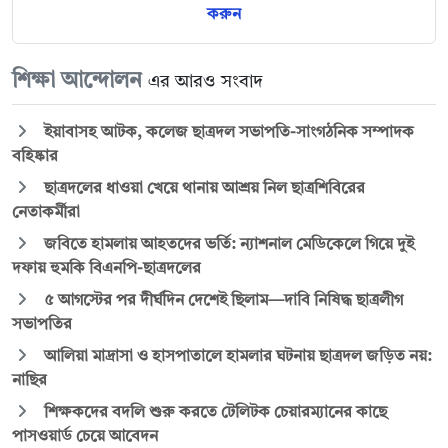
করুন
শিক্ষা আন্দোলন
এর আরও সংবাদ
ইয়াবাসহ আটক, কলেজ ছাত্রদল সভাপতি-সাংগঠনিক সম্পাদক
বহিষ্কার
ছাত্রদলের ধাওয়া খেয়ে থানায় আশ্রয় নিল ছাত্রশিবিরের
নেতাকর্মীরা
জবিতে হামলায় আহতদের ভর্তি: ন্যাশনাল মেডিকেলে গিয়ে দুই
দফায় হুমকি বিএনপি-ছাত্রদলের
৫ আগস্টের পর দীর্ঘদিন দেশেই ছিলাম—দাবি নিষিদ্ধ ছাত্রলীগ
সভাপতির
আলিয়া মাদ্রাসা ও হাসপাতালে হামলার ঘটনায় ছাত্রদল জড়িত নয়:
নাছির
শিক্ষকদের বদলি শুরু করতে টেলিটক চেয়ারম্যানের কাছে
পাসওয়ার্ড চেয়ে আবেদন