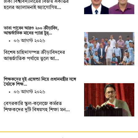
ঢাকা বিশ্ববিদ্যালয়ের বিজয় একাত্তর
হলের অ্যালামনাই অ্যাসোসিয়…
ভাতা পাবেন আরও ২০০ ক্রীড়াবিদ,
আন্তর্জাতিক মানের প্যারা টুর্…
০৬ আগস্ট ২০২৬
বিশেষ চাহিদাসম্পন্ন ক্রীড়াবিদদের
আন্তর্জাতিক পর্যায়ে তুলে আ…
শিক্ষকদের দুই এজেন্ডা নিয়ে প্রধানমন্ত্রীর সঙ্গে
বৈঠকে শিক্ষ…
০৬ আগস্ট ২০২৬
বেসরকারি স্কুল-কলেজে কর্মরত
শিক্ষকদের দুটি বিষয়সহ শিক্ষা মন…