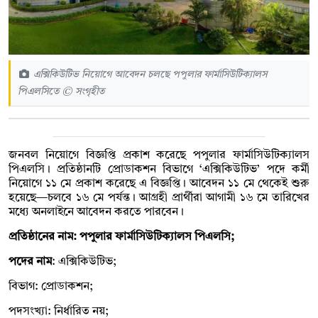
এক্সিকিউটিভ নিয়োগে আবেদন চলছে পপুলার ফার্মাসিউটিক্যালস
পিএলসিতে © সংগৃহীত
জনবল নিয়োগে বিজ্ঞপ্তি প্রকাশ করেছে পপুলার ফার্মাসিউটিক্যালস
পিএলসি। প্রতিষ্ঠানটি প্রোডাকশন বিভাগে ‘এক্সিকিউটিভ’ পদে কর্মী
নিয়োগে ১১ মে প্রকাশ করেছে এ বিজ্ঞপ্তি। আবেদন ১১ মে থেকেই শুরু
হয়েছে—চলবে ১৬ মে পর্যন্ত। আগ্রহী প্রার্থীরা আগামী ১৬ ‍মে তারিখের
মধ্যে অনলাইনে আবেদন করতে পারবেন।
প্রতিষ্ঠানের নাম: পপুলার ফার্মাসিউটিক্যালস পিএলসি;
পদের নাম
: এক্সিকিউটিভ;
বিভাগ: প্রোডাকশন;
পদসংখ্যা: নির্ধারিত নয়;