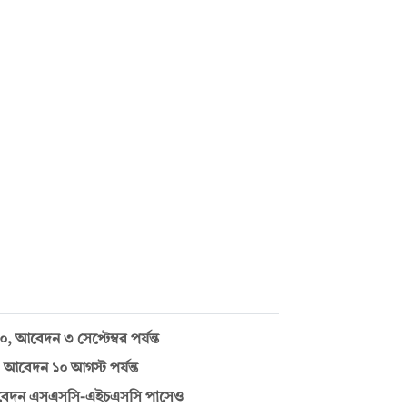
৩০, আবেদন ৩ সেপ্টেম্বর পর্যন্ত
আবেদন ১০ আগস্ট পর্যন্ত
, আবেদন এসএসসি-এইচএসসি পাসেও