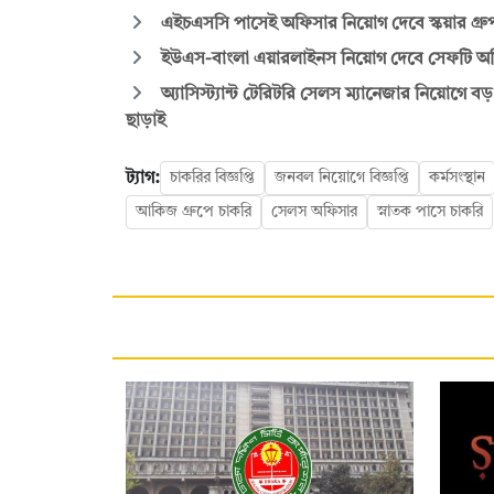
এইচএসসি পাসেই অফিসার নিয়োগ দেবে স্কয়ার গ্রুপ
ইউএস-বাংলা এয়ারলাইনস নিয়োগ দেবে সেফটি অফি
অ্যাসিস্ট্যান্ট টেরিটরি সেলস ম্যানেজার নিয়োগে বড় 
ছাড়াই
ট্যাগ:
চাকরির বিজ্ঞপ্তি
জনবল নিয়োগে বিজ্ঞপ্তি
কর্মসংস্থান
আকিজ গ্রুপে চাকরি
সেলস অফিসার
স্নাতক পাসে চাকরি