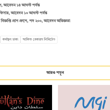
, আবেদন ১৪ আগস্ট পর্যন্ত
সার, আবেদন ১০ আগস্ট পর্যন্ত
বিজ্ঞপ্তি প্রাণ গ্রুপে, পদ ২০০, আবেদন অভিজ্ঞতা
কর্মস্থল ঢাকা
আকিজ বেকারস লিমিটেড
আরও পড়ুন