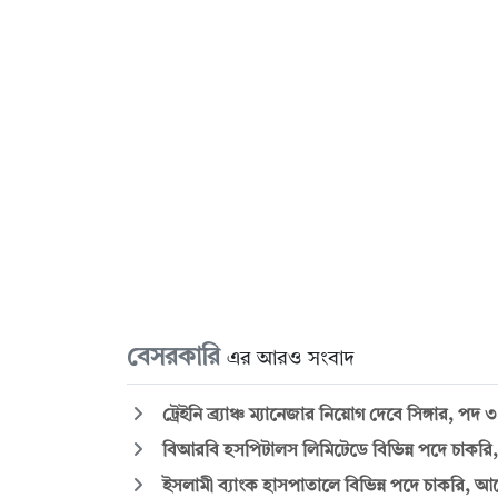
বেসরকারি
এর আরও সংবাদ
ট্রেইনি ব্র্যাঞ্চ ম্যানেজার নিয়োগ দেবে সিঙ্গার, পদ 
বিআরবি হসপিটালস লিমিটেডে বিভিন্ন পদে চাকরি, 
ইসলামী ব্যাংক হাসপাতালে বিভিন্ন পদে চাকরি