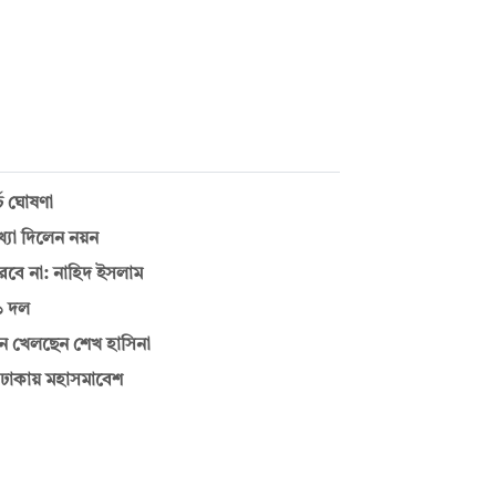
্চ ঘোষণা
্যা দিলেন নয়ন
রবে না: নাহিদ ইসলাম
১১ দল
 কেন খেলছেন শেখ হাসিনা
 ঢাকায় মহাসমাবেশ