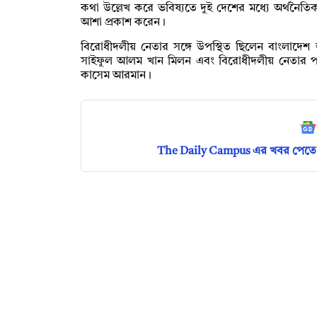
কথা উল্লেখ করে ভবিষ্যতে দুই দেশের মধ্যে অর্থনৈত
আশা প্রকাশ করেন।
বিরোধীদলীয় নেতার সঙ্গে উপস্থিত ছিলেন বাংলাদেশ জা
সাইফুল আলম খান মিলন এবং বিরোধীদলীয় নেতার পররাষ
কাসেম আরমান।
The Daily Campus এর খবর পেতে 