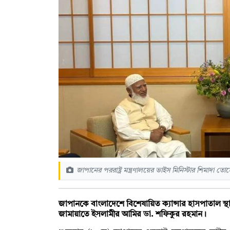
জাপানের পররাষ্ট্র মন্ত্রণালয়ের ভাইস মিনিস্টার শিমাদা
জাপানকে বাংলাদেশে বিশেষায়িত ক্যান্সার হাসপাতাল 
জামায়াতে ইসলামীর আমির ডা. শফিকুর রহমান।