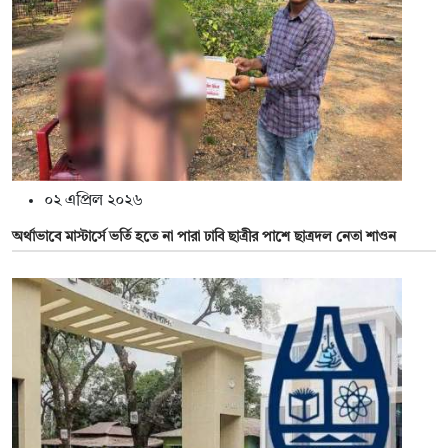
০২ এপ্রিল ২০২৬
অর্থাভাবে মাস্টার্সে ভর্তি হতে না পারা ঢাবি ছাত্রীর পাশে ছাত্রদল নেতা শাওন