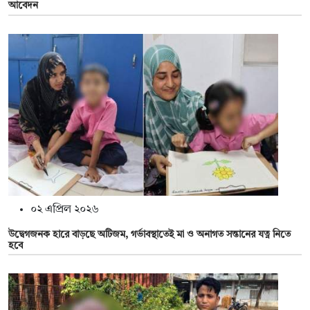
আবেদন
০২ এপ্রিল ২০২৬
উদ্বেগজনক হারে বাড়ছে অটিজম, গর্ভাবস্থাতেই মা ও অনাগত সন্তানের যত্ন নিতে
হবে