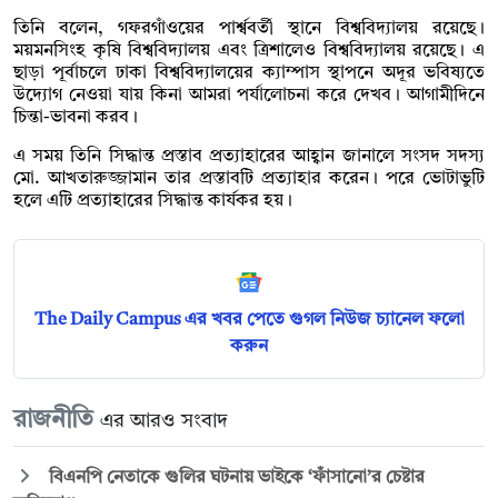
তিনি বলেন, গফরগাঁওয়ের পার্শ্ববর্তী স্থানে বিশ্ববিদ্যালয় রয়েছে।
ময়মনসিংহ কৃষি বিশ্ববিদ্যালয় এবং ত্রিশালেও বিশ্ববিদ্যালয় রয়েছে। এ
ছাড়া পূর্বাচলে ঢাকা বিশ্ববিদ্যালয়ের ক্যাম্পাস স্থাপনে অদূর ভবিষ্যতে
উদ্যোগ নেওয়া যায় কিনা আমরা পর্যালোচনা করে দেখব। আগামীদিনে
চিন্তা-ভাবনা করব।
এ সময় তিনি সিদ্ধান্ত প্রস্তাব প্রত্যাহারের আহ্বান জানালে সংসদ সদস্য
মো. আখতারুজ্জামান তার প্রস্তাবটি প্রত্যাহার করেন। পরে ভোটাভুটি
হলে এটি প্রত্যাহারের সিদ্ধান্ত কার্যকর হয়।
The Daily Campus এর খবর পেতে গুগল নিউজ চ্যানেল ফলো
করুন
রাজনীতি
এর আরও সংবাদ
বিএনপি নেতাকে গুলির ঘটনায় ভাইকে ‘ফাঁসানো’র চেষ্টার