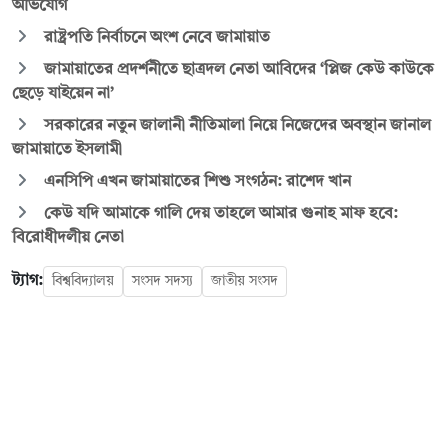
অভিযোগ
রাষ্ট্রপতি নির্বাচনে অংশ নেবে জামায়াত
জামায়াতের প্রদর্শনীতে ছাত্রদল নেতা আবিদের ‘প্লিজ কেউ কাউকে
ছেড়ে যাইয়েন না’
সরকারের নতুন জালানী নীতিমালা নিয়ে নিজেদের অবস্থান জানাল
জামায়াতে ইসলামী
এনসিপি এখন জামায়াতের শিশু সংগঠন: রাশেদ খান
কেউ যদি আমাকে গালি দেয় তাহলে আমার গুনাহ মাফ হবে:
বিরোধীদলীয় নেতা
ট্যাগ:
বিশ্ববিদ্যালয়
সংসদ সদস্য
জাতীয় সংসদ