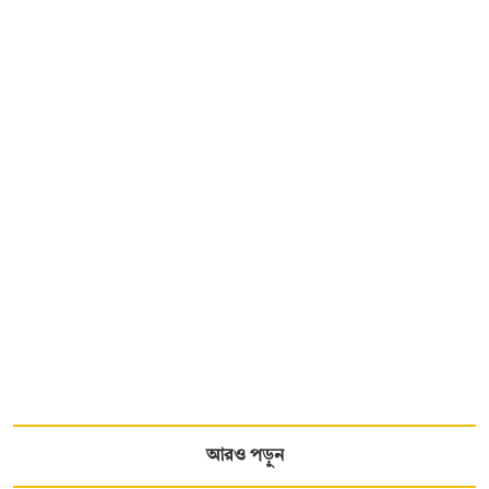
আরও পড়ুন