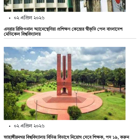
০২ এপ্রিল ২০২৬
এসরার রিজিওনাল অ্যানেস্থেসিয়া প্রশিক্ষণ কেন্দ্রের স্বীকৃতি পেল বাংলাদেশ
মেডিকেল বিশ্ববিদ্যালয়
০২ এপ্রিল ২০২৬
জাহাঙ্গীরনগর বিশ্ববিদ্যালয় বিভিন্ন বিভাগে নিয়োগ দেবে শিক্ষক, পদ ১৯, করুন