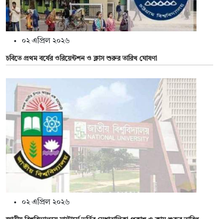
০২ এপ্রিল ২০২৬
চবিতে প্রথম বর্ষের ওরিয়েন্টশন ও ক্লাস শুরুর তারিখ ঘোষণা
০২ এপ্রিল ২০২৬