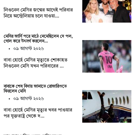
লিওনেল মেসির জন্মের আগেই পরিবার
নিয়ে অস্ট্রেলিয়ায় চলে যাওয়া…
মেসির জার্সি পরে মাঠে নেমেছিলেন দে পল,
গোল করে উৎসর্গ করলেন…
০৯ আগস্ট ২০২৬
বাবা হোর্হে মেসির মৃত্যুতে শোকাহত
লিওনেল মেসি যখন পরিবারের …
বাবাকে শেষ বিদায় জানাতে রোজারিওতে
ফিরলেন মেসি
০৯ আগস্ট ২০২৬
বাবা হোর্হে মেসির মৃত্যুর খবর পাওয়ার
পর যুক্তরাষ্ট্র থেকে দ…