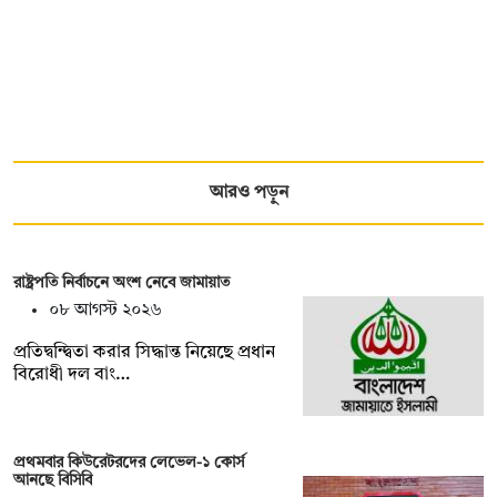
আরও পড়ুন
রাষ্ট্রপতি নির্বাচনে অংশ নেবে জামায়াত
০৮ আগস্ট ২০২৬
প্রতিদ্বন্দ্বিতা করার সিদ্ধান্ত নিয়েছে প্রধান
বিরোধী দল বাং…
প্রথমবার কিউরেটরদের লেভেল-১ কোর্স
আনছে বিসিবি