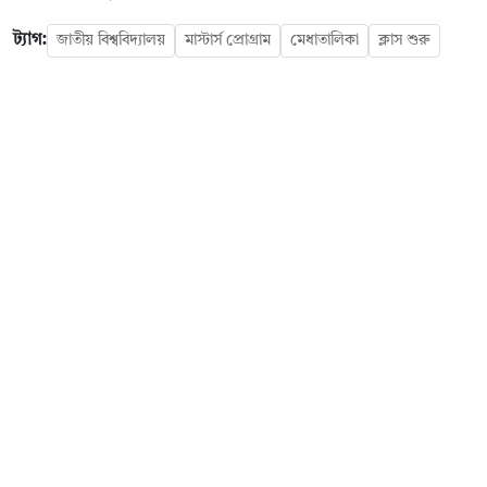
ট্যাগ:
জাতীয় বিশ্ববিদ্যালয়
মাস্টার্স প্রোগ্রাম
মেধাতালিকা
ক্লাস শুরু