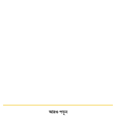
আরও পড়ুন