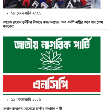
১৯ ফেব্রুয়ারি ২০২৬
তারেক রহমান দুর্নীতির বিরুদ্ধে কথা বলছেন, তার এমপি-মন্ত্রীরা কবে ঋণ শোধ
করবেন?
১৯ ফেব্রুয়ারি ২০২৬
সংবাদ সম্মেলন ডেকেছে জাতীয় নাগরিক পার্টি