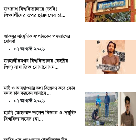
জগন্নাথ বিশ্ববিদ্যালয়ে (জবি)
শিক্ষার্থীদের ওপর ছাত্রদলের হা…
জাকসুর সাংস্কৃতিক সম্পাদকের পদত্যাগের
ঘোষণা
০৭ আগস্ট ২০২৬
‎জাহাঙ্গীরনগর বিশ্ববিদ্যালয় কেন্দ্রীয়
শিদ) সামাজিক যোগাযোগম…
মাটি ও আবহাওয়ার তথ্য বিশ্লেষণ করে কোন
ফসল চাষ করবেন জানাবে …
০৭ আগস্ট ২০২৬
হাজী মোহাম্মদ দানেশ বিজ্ঞান ও প্রযুক্তি
বিশ্ববিদ্যালয়ের (হা…