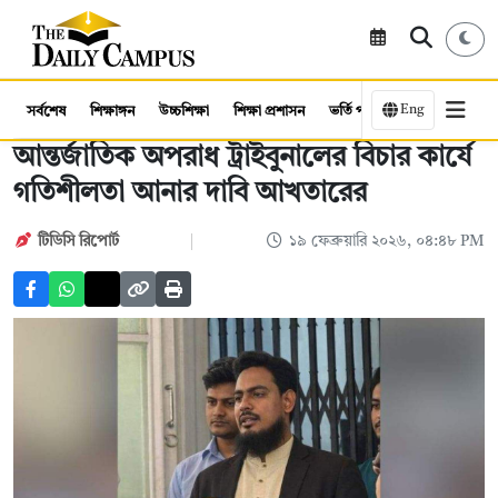
Eng
সর্বশেষ
শিক্ষাঙ্গন
উচ্চশিক্ষা
শিক্ষা প্রশাসন
ভর্তি পরীক্ষা
কর্মসংস্থান
আন্তর্জাতিক অপরাধ ট্রাইবুনালের বিচার কার্যে
গতিশীলতা আনার দাবি আখতারের
টিডিসি রিপোর্ট
১৯ ফেব্রুয়ারি ২০২৬, ০৪:৪৮ PM