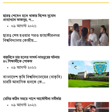
ছাত্রত্ব শেষেও হলে থাকার বিশেষ সুযোগ
প্রত্যাখ্যান জাকসুর, প…
০৯ আগস্ট ২০২৬
ছাত্রত্ব শেষ হওয়ার পরও জাহাঙ্গীরনগর
বিশ্ববিদ্যালয় কেন্দ্রীয়…
বাকৃবিতে চার হলের সংঘর্ষ-ভাঙচুরের ঘটনায়
৪২ শিক্ষার্থীকে শোকজ
০৯ আগস্ট ২০২৬
বাংলাদেশ কৃষি বিশ্ববিদ্যালয়ের (বাকৃবি)
চারটি আবাসিক হলকে কে…
মেসির কঠিন সময়ে পাশে আর্জেন্টিনা সতীর্থরা
০৯ আগস্ট ২০২৬