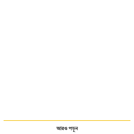
আরও পড়ুন