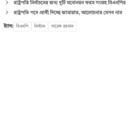
রাষ্ট্রপতি নির্বাচনের জন্য দুটি মনোনয়ন ফরম সংগ্রহ বিএনপির
রাষ্ট্রপতি পদে প্রার্থী দিচ্ছে জামায়াত, আলোচনায় যেসব নাম
ট্যাগ:
বিএনপি
নির্বাচন
তারেক রহমান