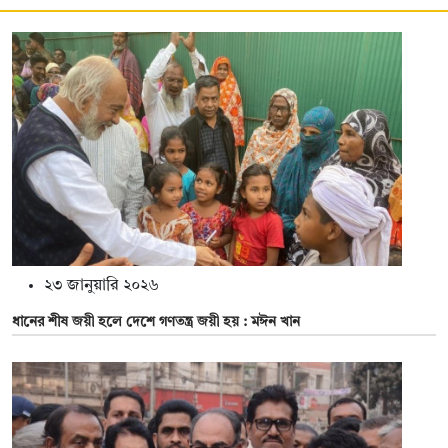
২৩ জানুয়ারি ২০২৬
ধানের শীষ জয়ী হলে দেশে গণতন্ত্র জয়ী হয় : মঈন খান