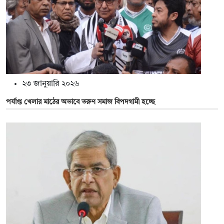
২৩ জানুয়ারি ২০২৬
পর্যাপ্ত খেলার মাঠের অভাবে তরুণ সমাজ বিপদগামী হচ্ছে