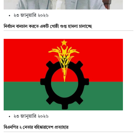
২৩ জানুয়ারি ২০২৬
নির্বাচন বানচাল করতে একটি গোষ্ঠী গুপ্ত হামলা চালাচ্ছে
২৩ জানুয়ারি ২০২৬
বিএনপির ২ নেতার বহিষ্কারাদেশ প্রত্যাহার