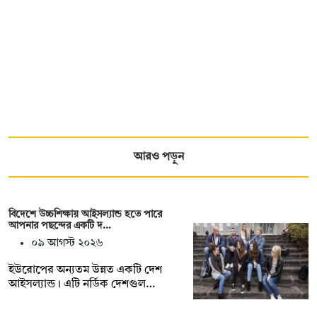
আরও পড়ুন
বিদেশে উচ্চশিক্ষায় আইসল্যান্ড হতে পারে
আপনার পছন্দের একটি দ…
০৯ আগস্ট ২০২৬
ইউরোপের অন্যতম উন্নত একটি দেশ
আইসল্যান্ড। এটি নর্ডিক দেশগুল…