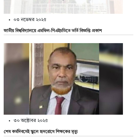
০৩ নভেম্বর ২০২৫
জাতীয় বিশ্ববিদ্যালয়ে এমফিল-পিএইচডিতে ভর্তি বিজ্ঞপ্তি প্রকাশ
৩০ অক্টোবর ২০২৫
শেষ কর্মদিবসেই স্কুলে হৃদরোগে শিক্ষকের মৃত্যু