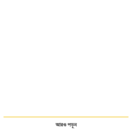
আরও পড়ুন