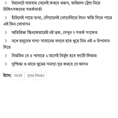
টয়লেটে বারবার গেলেই কমবে ওজন, ভাইরাল ট্রেন্ড নিয়ে
চিকিৎসকদের সতর্কবার্তা
হাঁটলেই পায়ে ব্যথা, দৌড়ালেই গোড়ালিতে টান? স্বস্তি দিতে পারে
এই তিন যোগাসন
অতিরিক্ত স্কিনকেয়ারেই নষ্ট ত্বক, দেখুন ৭ সতর্ক সংকেত
নখে হলুদের দাগ? সাবানের বদলে হাত ধুয়ে নিন এই ৩ উপাদান
দিয়ে
নিয়মিত যে ৫ খাবারে ২ মাসেই নির্মূল হবে ফ্যাটি লিভার
দুশ্চিন্তা ও রাতে ঘুমের সমস্যা দূর করবে যে আসন
ট্যাগ:
ডায়েট
সুগার নিয়ন্ত্রণ