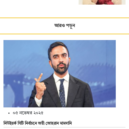
আরও পড়ুন
০৫ নভেম্বর ২০২৫
নিউইয়র্ক সিটি নির্বাচনে জয়ী জোহরান মামদানি