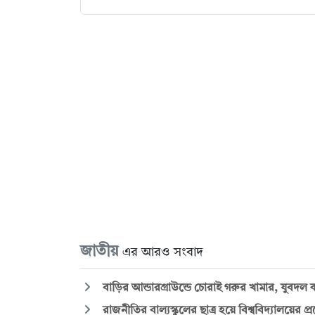
জাতীয়
এর আরও সংবাদ
বাড়ির আন্ডারগ্রাউন্ডে চোরাই গরুর খামার, যুবদল 
রাজনীতির বাল্যস্কুলের ছাত্র হয়ে বিশ্ববিদ্যালয়