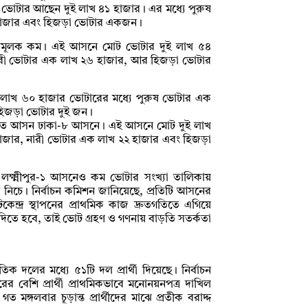
ভোটার আছেন দুই লাখ ৪১ হাজার। এর মধ্যে পুরুষ
 হাজার এবং হিজড়া ভোটার একজন।
নামূলক কম। এই আসনে মোট ভোটার দুই লাখ ৫৪
নারী ভোটার এক লাখ ২৬ হাজার, আর হিজড়া ভোটার
ই লাখ ৬০ হাজার ভোটারের মধ্যে পুরুষ ভোটার এক
হিজড়া ভোটার দুই জন।
িত আসন ঢাকা-৮ আসনে। এই আসনে মোট দুই লাখ
হাজার, নারী ভোটার এক লাখ ২২ হাজার এবং হিজড়া
, লক্ষ্মীপুর-১ আসনেও কম ভোটার সংখ্যা তালিকায়
িচে। নির্বাচন কমিশন জানিয়েছে, প্রতিটি আসনের
কেন্দ্র স্থাপনের প্রাথমিক কাজ দ্রুতগতিতে এগিয়ে
 দিতে হবে, তাই ভোট গ্রহণ ও গণনায় বাড়তি সতর্কতা
ক দলের মধ্যে ৫১টি দল প্রার্থী দিয়েছে। নির্বাচন
র বেশি প্রার্থী প্রাথমিকভাবে মনোনয়নপত্র দাখিল
মঙ্গলবার চূড়ান্ত প্রার্থীদের মাঝে প্রতীক বরাদ্দ