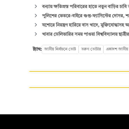
বন্যায় ক্ষতিগ্রস্ত পরিবারের হাতে নতুন বাড়ির চাবি তু
পুলিশের ভেতরে-বাইরে গুপ্ত-ফ্যাসিস্টের দোসর, শ
যশোরে নিয়ন্ত্রণ হারিয়ে বাস খাদে, মুক্তিযোদ্ধাসহ
খাবার ডেলিভারির সময় পাওয়া বিশ্ববিদ্যালয় ছাত্রীর 
ট্যাগ:
জাতীয় নির্বাচনে ভোট
তরুণ ভোটার
একাদশ জাতীয় স