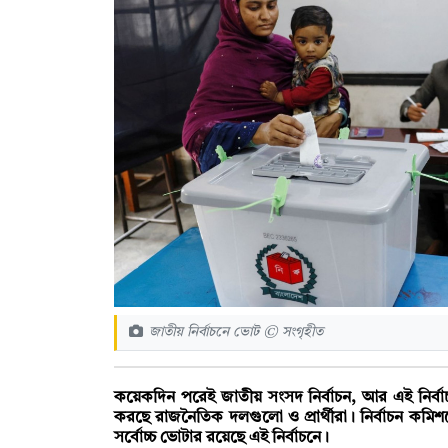
জাতীয় নির্বাচনে ভোট © সংগৃহীত
কয়েকদিন পরেই জাতীয় সংসদ নির্বাচন, আর এই নির্বাচন
করছে রাজনৈতিক দলগুলো ও প্রার্থীরা। নির্বাচন কম
সর্বোচ্চ ভোটার রয়েছে এই নির্বাচনে।