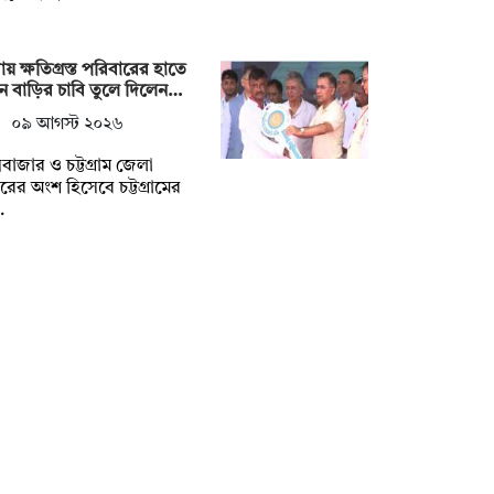
যায় ক্ষতিগ্রস্ত পরিবারের হাতে
ন বাড়ির চাবি তুলে দিলেন…
০৯ আগস্ট ২০২৬
সবাজার ও চট্টগ্রাম জেলা
ের অংশ হিসেবে চট্টগ্রামের
…