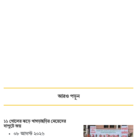
আরও পড়ুন
১১ গোলের ঝড়ে খাগড়াছড়ির মেয়েদের
দাপুটে জয়
০৮ আগস্ট ২০২৬