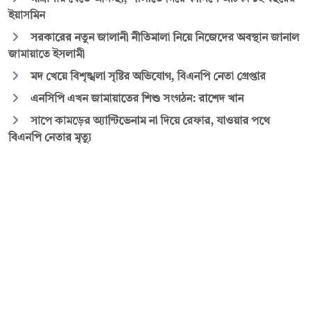
ইয়াসমিন
সরকারের নতুন জালানী নীতিমালা নিয়ে নিজেদের অবস্থান জানাল
জামায়াতে ইসলামী
মদ খেয়ে বিশৃঙ্খলা সৃষ্টির অভিযোগ, বিএনপি নেতা গ্রেপ্তার
এনসিপি এখন জামায়াতের শিশু সংগঠন: রাশেদ খান
সাপে কামড়ের অ্যান্টিভেনাম না দিয়ে রেফার, যাওয়ার পথে
বিএনপি নেতার মৃত্যু