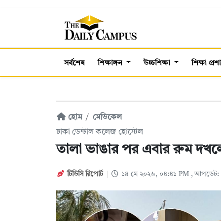
সর্বশেষ
শিক্ষাঙ্গন
উচ্চশিক্ষা
শিক্ষা প্র
হোম
মেডিকেল
ঢাকা ডেন্টাল কলেজ হোস্টেল
তালা ভাঙার পর এবার রুম দখলের 
টিডিসি রিপোর্ট
১৪ মে ২০২৬, ০৪:৪১ PM
, আপডেট: 