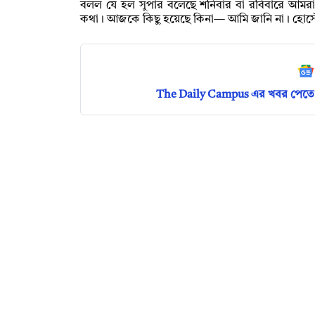
বলল যে হল সুপার বলেছে শনিবার বা রবিবারে আমরা
কথা। আজকে কিছু হয়েছে কিনা— আমি জানি না। হোস্টে
The Daily Campus এর খবর পেতে 