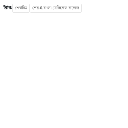
ট্যাগ:
শেবাচিম
শের-ই-বাংলা মেডিকেল কলেজ