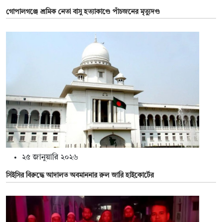
গোপালগঞ্জে শ্রমিক নেতা বাসু হত্যাকাণ্ডে পাঁচজনের মৃত্যুদণ্ড
২৫ জানুয়ারি ২০২৬
সিইসির বিরুদ্ধে আদালত অবমাননার রুল জারি হাইকোর্টের