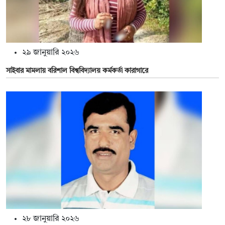
২৯ জানুয়ারি ২০২৬
সাইবার মামলায় বরিশাল বিশ্ববিদ্যালয় কর্মকর্তা কারাগারে
২৮ জানুয়ারি ২০২৬