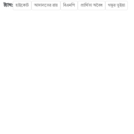
ট্যাগ:
হাইকোর্ট
আদালতের রায়
বিএনপি
প্রার্থিতা অবৈধ
গফুর ভুইয়া