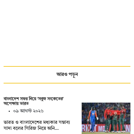
আরও পড়ুন
বাংলাদেশ সফর নিয়ে ‘সবুজ সংকেতের’
অপেক্ষায় ভারত
০৯ আগস্ট ২০২৬
ভারত ও বাংলাদেশের মধ্যকার সম্ভাব্য
সাদা বলের সিরিজ নিয়ে অনি…