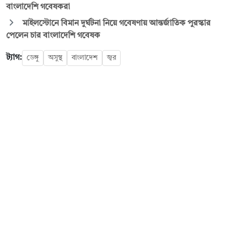
বাংলাদেশি গবেষকরা
মাইলস্টোনে বিমান দুর্ঘটনা নিয়ে গবেষণায় আন্তর্জাতিক পুরস্কার
পেলেন চার বাংলাদেশি গবেষক
ট্যাগ:
ডেঙ্গু
অসুস্থ
বাংলাদেশ
জ্বর