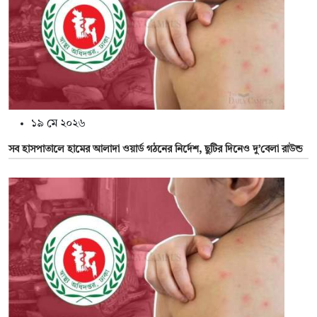
১৯ মে ২০২৬
সব হাসপাতালে হামের আলাদা ওয়ার্ড গঠনের নির্দেশ, ছুটির দিনেও দু’বেলা রাউন্ড