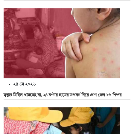
২৪ মে ২০২৬
মৃত্যুর মিছিল থামছেই না, ২৪ ঘণ্টায় হামের উপসর্গ নিয়ে প্রাণ গেল ১৬ শিশুর