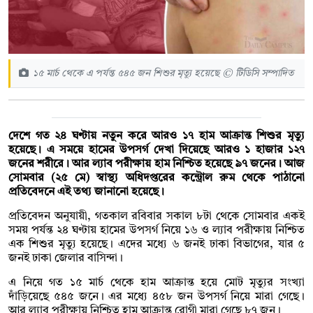
১৫ মার্চ থেকে এ পর্যন্ত ৫৪৫ জন শিশুর মৃত্যু হয়েছে © টিডিসি সম্পাদিত
দেশে গত ২৪ ঘণ্টায় নতুন করে আরও ১৭ হাম আক্রান্ত শিশুর মৃত্যু
হয়েছে। এ সময়ে হামের উপসর্গ দেখা দিয়েছে আরও ১ হাজার ১২৭
জনের শরীরে। আর ল্যাব পরীক্ষায় হাম নিশ্চিত হয়েছে ৯৭ জনের। আজ
সোমবার (২৫ মে) স্বাস্থ্য অধিদপ্তরের কন্ট্রোল রুম থেকে পাঠানো
প্রতিবেদনে এই তথ্য জানানো হয়েছে।
প্রতিবেদন অনুযায়ী, গতকাল রবিবার সকাল ৮টা থেকে সোমবার একই
সময় পর্যন্ত ২৪ ঘণ্টায় হামের উপসর্গ নিয়ে ১৬ ও ল্যাব পরীক্ষায় নিশ্চিত
এক শিশুর মৃত্যু হয়েছে। এদের মধ্যে ৬ জনই ঢাকা বিভাগের, যার ৫
জনই ঢাকা জেলার বাসিন্দা।
এ নিয়ে গত ১৫ মার্চ থেকে হাম আক্রান্ত হয়ে মোট মৃত্যুর সংখ্যা
দাঁড়িয়েছে ৫৪৫ জনে। এর মধ্যে ৪৫৮ জন উপসর্গ নিয়ে মারা গেছে।
আর ল্যাব পরীক্ষায় নিশ্চিত হাম আক্রান্ত রোগী মারা গেছে ৮৭ জন।