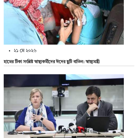
২১ মে ২০২৬
হামের টিকা সংশ্লিষ্ট স্বাস্থ্যকর্মীদের ঈদের ছুটি বাতিল: স্বাস্থ্যমন্ত্রী