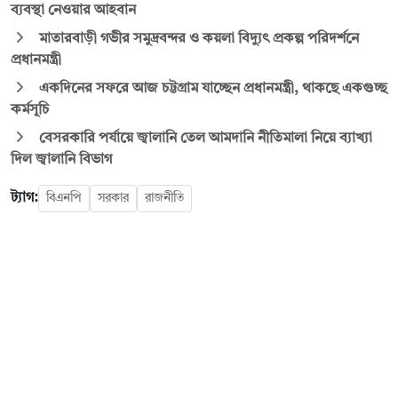
ব্যবস্থা নেওয়ার আহবান
মাতারবাড়ী গভীর সমুদ্রবন্দর ও কয়লা বিদ্যুৎ প্রকল্প পরিদর্শনে
প্রধানমন্ত্রী
একদিনের সফরে আজ চট্টগ্রাম যাচ্ছেন প্রধানমন্ত্রী, থাকছে একগুচ্ছ
কর্মসূচি
বেসরকারি পর্যায়ে জ্বালানি তেল আমদানি নীতিমালা নিয়ে ব্যাখ্যা
দিল জ্বালানি বিভাগ
ট্যাগ:
বিএনপি
সরকার
রাজনীতি