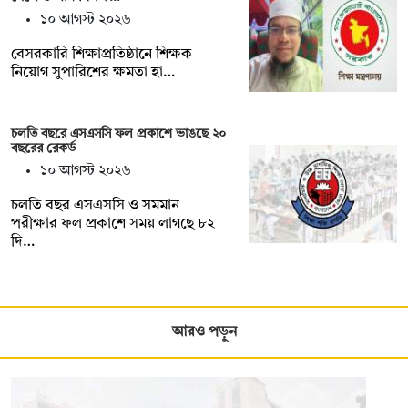
১০ আগস্ট ২০২৬
বেসরকারি শিক্ষাপ্রতিষ্ঠানে শিক্ষক
নিয়োগ সুপারিশের ক্ষমতা হা…
চলতি বছরে এসএসসি ফল প্রকাশে ভাঙছে ২০
বছরের রেকর্ড
১০ আগস্ট ২০২৬
চলতি বছর এসএসসি ও সমমান
পরীক্ষার ফল প্রকাশে সময় লাগছে ৮২
দি…
আরও পড়ুন