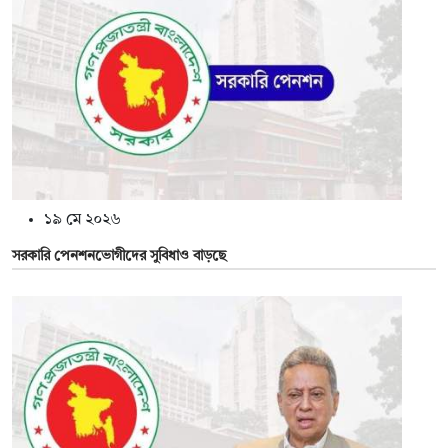
১৯ মে ২০২৬
সরকারি পেনশনভোগীদের সুবিধাও বাড়ছে