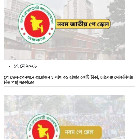
১৭ মে ২০২৬
পে স্কেল-পেনশনে প্রয়োজন ১ লাখ ৩১ হাজার কোটি টাকা, চ্যালেঞ্জ মোকাবিলায়
ভিন্ন পন্থা সরকারের