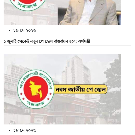
১৯ মে ২০২৬
১ জুলাই থেকেই নতুন পে স্কেল বাস্তবায়ন হবে: অর্থমন্ত্রী
১৮ মে ২০২৬