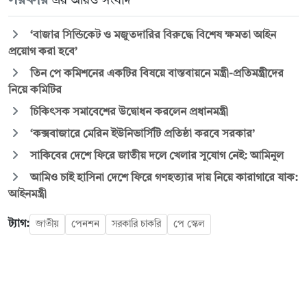
এর আরও সংবাদ
‘বাজার সিন্ডিকেট ও মজুতদারির বিরুদ্ধে বিশেষ ক্ষমতা আইন
প্রয়োগ করা হবে’
তিন পে কমিশনের একটির বিষয়ে বাস্তবায়নে মন্ত্রী-প্রতিমন্ত্রীদের
নিয়ে কমিটির
চিকিৎসক সমাবেশের উদ্বোধন করলেন প্রধানমন্ত্রী
‘কক্সবাজারে মেরিন ইউনিভার্সিটি প্রতিষ্ঠা করবে সরকার’
সাকিবের দেশে ফিরে জাতীয় দলে খেলার সুযোগ নেই: আমিনুল
আমিও চাই হাসিনা দেশে ফিরে গণহত্যার দায় নিয়ে কারাগারে যাক:
আইনমন্ত্রী
ট্যাগ:
জাতীয়
পেনশন
সরকারি চাকরি
পে স্কেল