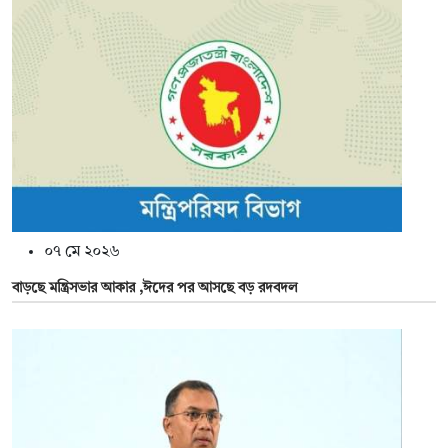
০৭ মে ২০২৬
বাড়ছে মন্ত্রিসভার আকার ,ঈদের পর আসছে বড় রদবদল