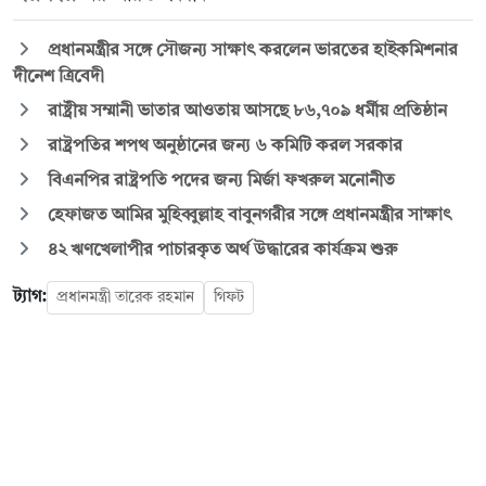
প্রধানমন্ত্রীর সঙ্গে সৌজন্য সাক্ষাৎ করলেন ভারতের হাইকমিশনার
দীনেশ ত্রিবেদী
রাষ্ট্রীয় সম্মানী ভাতার আওতায় আসছে ৮৬,৭০৯ ধর্মীয় প্রতিষ্ঠান
রাষ্ট্রপতির শপথ অনুষ্ঠানের জন্য ৬ কমিটি করল সরকার
বিএনপির রাষ্ট্রপতি পদের জন্য মির্জা ফখরুল মনোনীত
হেফাজত আমির মুহিব্বুল্লাহ বাবুনগরীর সঙ্গে প্রধানমন্ত্রীর সাক্ষাৎ
৪২ ঋণখেলাপীর পাচারকৃত অর্থ উদ্ধারের কার্যক্রম শুরু
ট্যাগ:
প্রধানমন্ত্রী তারেক রহমান
গিফট