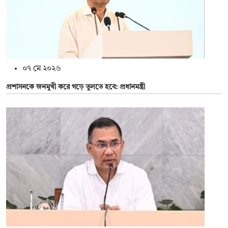
০৭ মে ২০২৬
প্রশাসনকে জনমুখী করে গড়ে তুলতে হবে: প্রধানমন্ত্রী