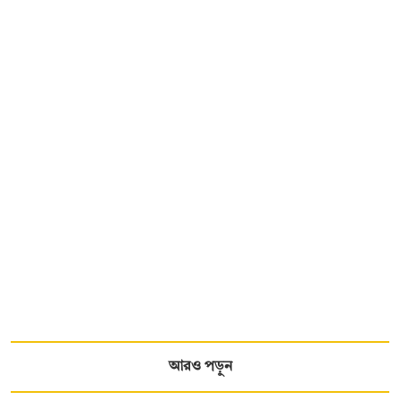
আরও পড়ুন