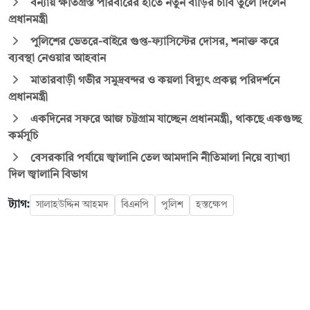
বন্যায় ক্ষতিগ্রস্ত পরিবারের হাতে নতুন বাড়ির চাবি তুলে দিলেন
প্রধানমন্ত্রী
পুলিশের ভেতরে-বাইরে গুপ্ত-ফ্যাসিস্টের দোসর, শনাক্ত করে
ব্যবস্থা নেওয়ার আহবান
মাতারবাড়ী গভীর সমুদ্রবন্দর ও কয়লা বিদ্যুৎ প্রকল্প পরিদর্শনে
প্রধানমন্ত্রী
একদিনের সফরে আজ চট্টগ্রাম যাচ্ছেন প্রধানমন্ত্রী, থাকছে একগুচ্ছ
কর্মসূচি
বেসরকারি পর্যায়ে জ্বালানি তেল আমদানি নীতিমালা নিয়ে ব্যাখ্যা
দিল জ্বালানি বিভাগ
ট্যাগ:
সালাহউদ্দিন আহমদ
বিএনপি
পুলিশ
হস্তক্ষেপ