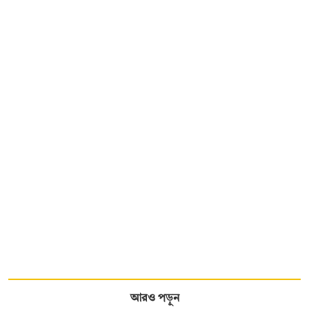
আরও পড়ুন