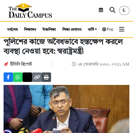
Eng
সর্বশেষ
শিক্ষাঙ্গন
উচ্চশিক্ষা
শিক্ষা প্রশাসন
ভর্তি পরীক্ষা
কর্মসংস্থান
পুলিশের কাজে অবৈধভাবে হস্তক্ষেপ করলে
ব্যবস্থা নেওয়া হবে: স্বরাষ্ট্রমন্ত্রী
টিডিসি রিপোর্ট
২৪ ফেব্রুয়ারি ২০২৬, ০৭:১১ AM