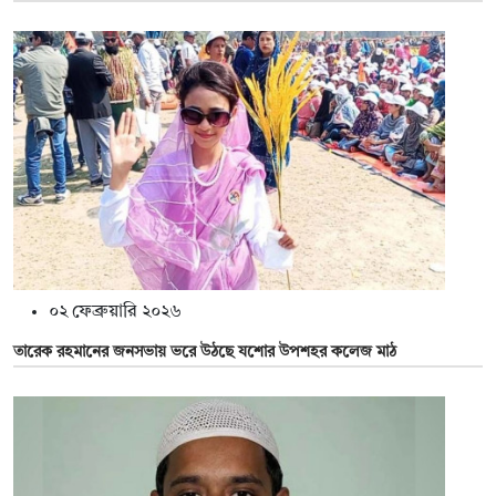
০২ ফেব্রুয়ারি ২০২৬
তারেক রহমানের জনসভায় ভরে উঠছে যশোর উপশহর কলেজ মাঠ