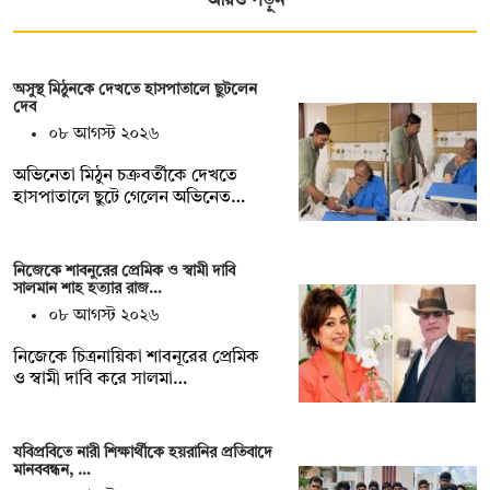
আরও পড়ুন
অসুস্থ মিঠুনকে দেখতে হাসপাতালে ছুটলেন
দেব
০৮ আগস্ট ২০২৬
অভিনেতা মিঠুন চক্রবর্তীকে দেখতে
হাসপাতালে ছুটে গেলেন অভিনেত…
নিজেকে শাবনুরের প্রেমিক ও স্বামী দাবি
সালমান শাহ হত্যার রাজ…
০৮ আগস্ট ২০২৬
নিজেকে চিত্রনায়িকা শাবনূরের প্রেমিক
ও স্বামী দাবি করে সালমা…
যবিপ্রবিতে নারী শিক্ষার্থীকে হয়রানির প্রতিবাদে
মানববন্ধন, …