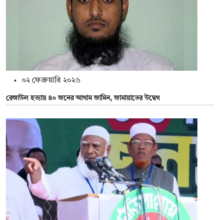
০২ ফেব্রুয়ারি ২০২৬
রেজাউল হত্যায় ৪০ জনের আগাম জামিন, জামায়াতের উদ্বেগ