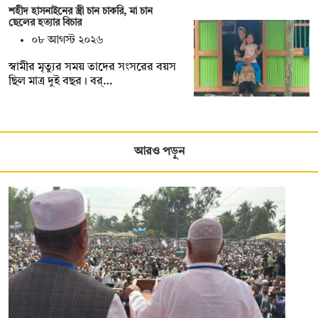
শহীদ হাসনাইনের স্ত্রী চান চাকরি, মা চান
ছেলের হত্যার বিচার
০৮ আগস্ট ২০২৬
স্বামীর মৃত্যুর সময় তাদের সংসরের বয়স
ছিল মাত্র দুই বছর। বর্…
আরও পড়ুন