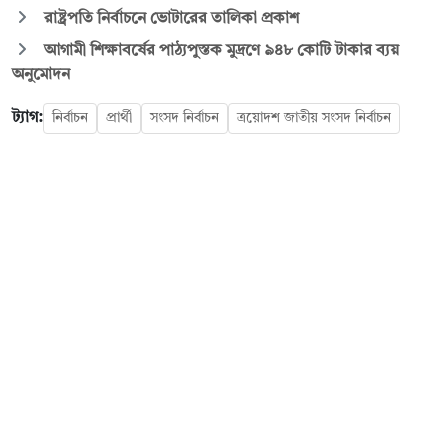
রাষ্ট্রপতি নির্বাচনে ভোটারের তালিকা প্রকাশ
আগামী শিক্ষাবর্ষের পাঠ্যপুস্তক মুদ্রণে ৯৪৮ কোটি টাকার ব্যয়
অনুমোদন
ট্যাগ:
নির্বাচন
প্রার্থী
সংসদ নির্বাচন
ত্রয়োদশ জাতীয় সংসদ নির্বাচন