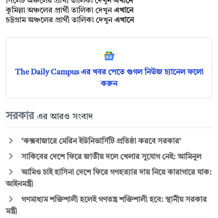
সিলেট অঞ্চলের প্রার্থী তালিকা দেখুন
এখানে
কুমিল্লা অঞ্চলের প্রার্থী তালিকা দেখুন
এখানে
চট্টগ্রাম অঞ্চলের প্রার্থী তালিকা দেখুন
এখানে
The Daily Campus এর খবর পেতে গুগল নিউজ চ্যানেল ফলো
করুন
সরকার
এর আরও সংবাদ
‘কক্সবাজারে মেরিন ইউনিভার্সিটি প্রতিষ্ঠা করবে সরকার’
সাকিবের দেশে ফিরে জাতীয় দলে খেলার সুযোগ নেই: আমিনুল
আমিও চাই হাসিনা দেশে ফিরে গণহত্যার দায় নিয়ে কারাগারে যাক:
আইনমন্ত্রী
গণমাধ্যম শক্তিশালী হলেই গণতন্ত্র শক্তিশালী হবে: স্থানীয় সরকার
মন্ত্রী