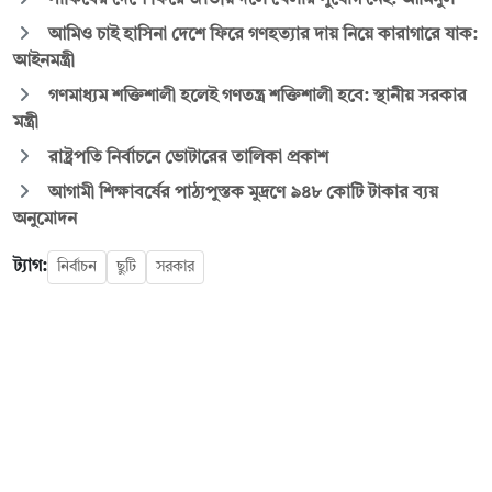
আমিও চাই হাসিনা দেশে ফিরে গণহত্যার দায় নিয়ে কারাগারে যাক:
আইনমন্ত্রী
গণমাধ্যম শক্তিশালী হলেই গণতন্ত্র শক্তিশালী হবে: স্থানীয় সরকার
মন্ত্রী
রাষ্ট্রপতি নির্বাচনে ভোটারের তালিকা প্রকাশ
আগামী শিক্ষাবর্ষের পাঠ্যপুস্তক মুদ্রণে ৯৪৮ কোটি টাকার ব্যয়
অনুমোদন
ট্যাগ:
নির্বাচন
ছুটি
সরকার