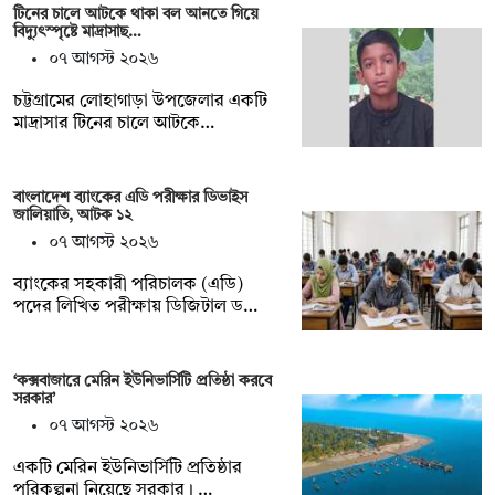
টিনের চালে আটকে থাকা বল আনতে গিয়ে
বিদ্যুৎস্পৃষ্টে মাদ্রাসাছ…
০৭ আগস্ট ২০২৬
চট্টগ্রামের লোহাগাড়া উপজেলার একটি
মাদ্রাসার টিনের চালে আটকে…
বাংলাদেশ ব্যাংকের এডি পরীক্ষার ডিভাইস
জালিয়াতি, আটক ১২
০৭ আগস্ট ২০২৬
ব্যাংকের সহকারী পরিচালক (এডি)
পদের লিখিত পরীক্ষায় ডিজিটাল ড…
‘কক্সবাজারে মেরিন ইউনিভার্সিটি প্রতিষ্ঠা করবে
সরকার’
০৭ আগস্ট ২০২৬
একটি মেরিন ইউনিভার্সিটি প্রতিষ্ঠার
পরিকল্পনা নিয়েছে সরকার। …