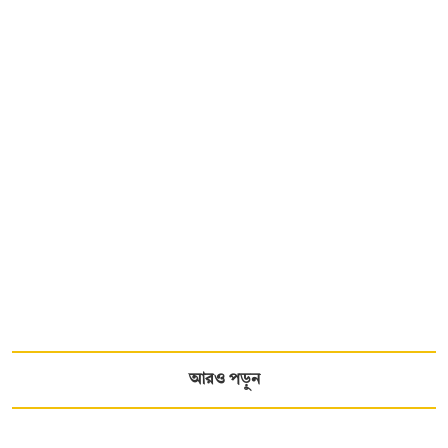
আরও পড়ুন