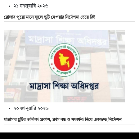
২১ জানুয়ারি ২০২৬
রোজার পুরো মাসে স্কুলে ছুটি দেওয়ার নির্দেশনা চেয়ে রিট
২০ জানুয়ারি ২০২৬
মাদ্রাসার ছুটির তালিকা প্রকাশ, ক্লাস বন্ধ ও সংবর্ধনা নিয়ে একগুচ্ছ নির্দেশনা