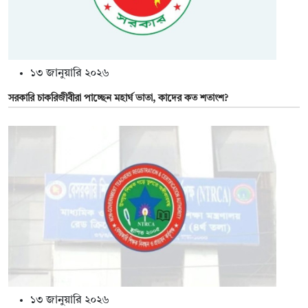
১৩ জানুয়ারি ২০২৬
সরকারি চাকরিজীবীরা পাচ্ছেন মহার্ঘ ভাতা, কাদের কত শতাংশ?
১৩ জানুয়ারি ২০২৬