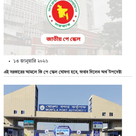
১৩ জানুয়ারি ২০২৬
এই সরকারের আমলে কি পে স্কেল ঘোষণা হবে, জবাব দিলেন অর্থ উপদেষ্টা