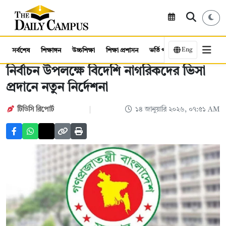
Eng
সর্বশেষ
শিক্ষাঙ্গন
উচ্চশিক্ষা
শিক্ষা প্রশাসন
ভর্তি পরীক্ষা
কর্মসংস্থান
নির্বাচন উপলক্ষে বিদেশি নাগরিকদের ভিসা
প্রদানে নতুন নির্দেশনা
টিডিসি রিপোর্ট
১৪ জানুয়ারি ২০২৬, ০৭:৫১ AM