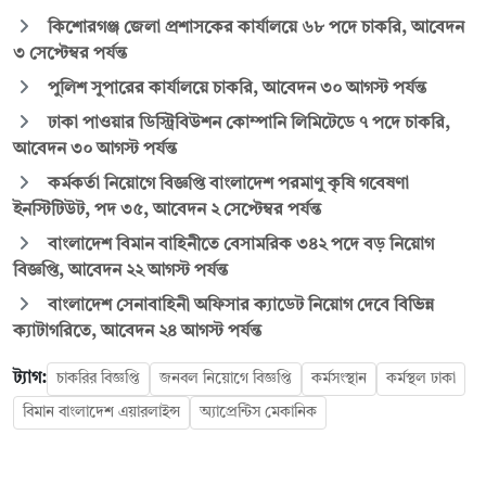
কিশোরগঞ্জ জেলা প্রশাসকের কার্যালয়ে ৬৮ পদে চাকরি, আবেদন
৩ সেপ্টেম্বর পর্যন্ত
পুলিশ সুপারের কার্যালয়ে চাকরি, আবেদন ৩০ আগস্ট পর্যন্ত
ঢাকা পাওয়ার ডিস্ট্রিবিউশন কোম্পানি লিমিটেডে ৭ পদে চাকরি,
আবেদন ৩০ আগস্ট পর্যন্ত
কর্মকর্তা নিয়োগে বিজ্ঞপ্তি বাংলাদেশ পরমাণু কৃষি গবেষণা
ইনস্টিটিউট, পদ ৩৫, আবেদন ২ সেপ্টেম্বর পর্যন্ত
বাংলাদেশ বিমান বাহিনীতে বেসামরিক ৩৪২ পদে বড় নিয়োগ
বিজ্ঞপ্তি, আবেদন ২২ আগস্ট পর্যন্ত
বাংলাদেশ সেনাবাহিনী অফিসার ক্যাডেট নিয়োগ দেবে বিভিন্ন
ক্যাটাগরিতে, আবেদন ২৪ আগস্ট পর্যন্ত
ট্যাগ:
চাকরির বিজ্ঞপ্তি
জনবল নিয়োগে বিজ্ঞপ্তি
কর্মসংস্থান
কর্মস্থল ঢাকা
বিমান বাংলাদেশ এয়ারলাইন্স
অ্যাপ্রেন্টিস মেকানিক