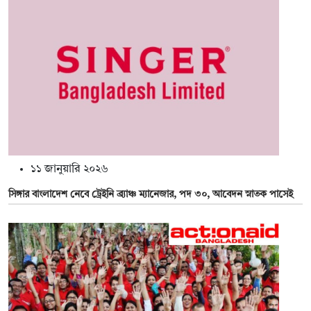
১১ জানুয়ারি ২০২৬
সিঙ্গার বাংলাদেশ নেবে ট্রেইনি ব্র্যাঞ্চ ম্যানেজার, পদ ৩০, আবেদন স্নাতক পাসেই