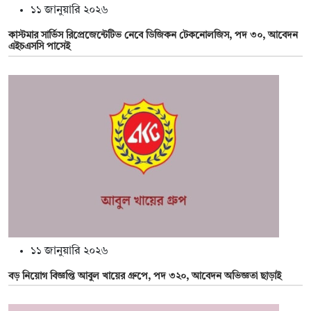
১১ জানুয়ারি ২০২৬
কাস্টমার সার্ভিস রিপ্রেজেন্টেটিভ নেবে ডিজিকন টেকনোলজিস, পদ ৩০, আবেদন
এইচএসসি পাসেই
১১ জানুয়ারি ২০২৬
বড় নিয়োগ বিজ্ঞপ্তি আবুল খায়ের গ্রুপে, পদ ৩২০, আবেদন অভিজ্ঞতা ছাড়াই