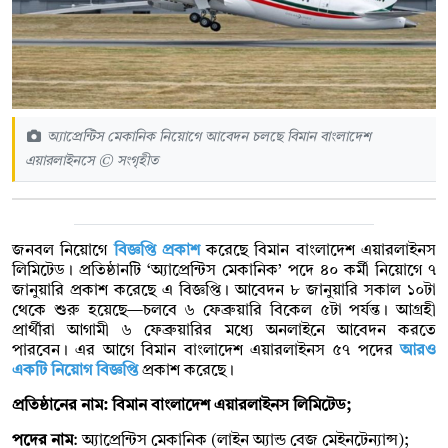
অ্যাপ্রেন্টিস মেকানিক নিয়োগে আবেদন চলছে বিমান বাংলাদেশ
এয়ারলাইনসে © সংগৃহীত
জনবল নিয়োগে
বিজ্ঞপ্তি প্রকাশ
করেছে বিমান বাংলাদেশ এয়ারলাইনস
লিমিটেড। প্রতিষ্ঠানটি ‘অ্যাপ্রেন্টিস মেকানিক’ পদে ৪০ কর্মী নিয়োগে ৭
জানুয়ারি প্রকাশ করেছে এ বিজ্ঞপ্তি। আবেদন ৮ জানুয়ারি সকাল ১০টা
থেকে শুরু হয়েছে—চলবে ৬ ফেব্রুয়ারি বিকেল ৫টা পর্যন্ত। আগ্রহী
প্রার্থীরা আগামী ৬ ফেব্রুয়ারির মধ্যে অনলাইনে আবেদন করতে
পারবেন। এর আগে বিমান বাংলাদেশ এয়ারলাইনস ৫৭ পদের
আরও
একটি নিয়োগ বিজ্ঞপ্তি
প্রকাশ করেছে।
প্রতিষ্ঠানের নাম: বিমান বাংলাদেশ এয়ারলাইনস লিমিটেড;
পদের নাম
: অ্যাপ্রেন্টিস মেকানিক (লাইন অ্যান্ড বেজ মেইনটেন্যান্স);