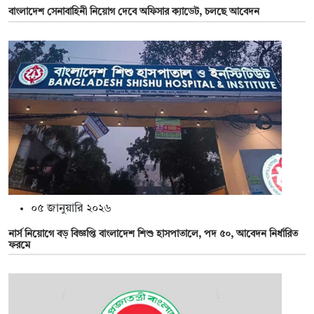
বাংলাদেশ সেনাবাহিনী নিয়োগ দেবে অফিসার ক্যাডেট, চলছে আবেদন
০৫ জানুয়ারি ২০২৬
নার্স নিয়োগে বড় বিজ্ঞপ্তি বাংলাদেশ শিশু হাসপাতালে, পদ ৫০, আবেদন নির্ধারিত
ফরমে