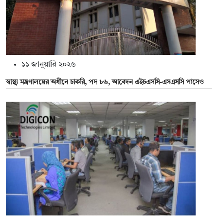
১১ জানুয়ারি ২০২৬
স্বাস্থ্য মন্ত্রণালয়ের অধীনে চাকরি, পদ ৮৬, আবেদন এইচএসসি-এসএসসি পাসেও