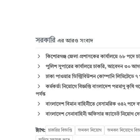
সরকারি
এর আরও সংবাদ
কিশোরগঞ্জ জেলা প্রশাসকের কার্যালয়ে ৬৮ পদে চাকর
পুলিশ সুপারের কার্যালয়ে চাকরি, আবেদন ৩০ আগস্ট
ঢাকা পাওয়ার ডিস্ট্রিবিউশন কোম্পানি লিমিটেডে ৭
কর্মকর্তা নিয়োগে বিজ্ঞপ্তি বাংলাদেশ পরমাণু কৃষি
পর্যন্ত
বাংলাদেশ বিমান বাহিনীতে বেসামরিক ৩৪২ পদে বড় ন
বাংলাদেশ সেনাবাহিনী অফিসার ক্যাডেট নিয়োগ দেবে
ট্যাগ:
চাকরির বিজ্ঞপ্তি
জনবল নিয়োগ
জনবল নিয়োগে বিজ্ঞ