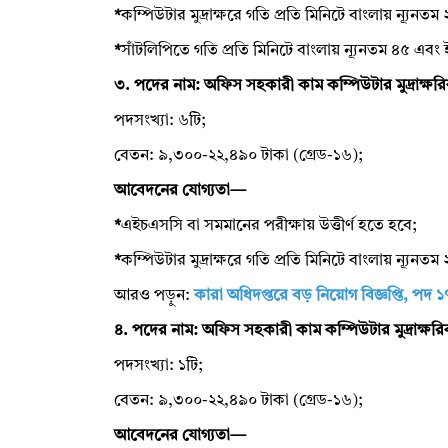
*
কম্পিউটার মুদ্রাক্ষরে গতি প্রতি মিনিটে বাংলায় ন্যূন
*
সাঁটলিপিতে গতি প্রতি মিনিটে বাংলায় ন্যূনতম ৪৫ এবং
৩. পদের নাম: অফিস সহকারী কাম কম্পিউটার মুদ্রাক্ষর
পদসংখ্যা: ৬টি;
বেতন: ৯,৩০০-২২,৪৯০ টাকা (গ্রেড-১৬);
আবেদনের যোগ্যতা—
*
এইচএসসি বা সমমানের পরীক্ষায় উত্তীর্ণ হতে হবে;
*
কম্পিউটার মুদ্রাক্ষরে গতি প্রতি মিনিটে বাংলায় ন্যূন
আরও পড়ুন:
কারা অধিদপ্তরে বড় নিয়োগ বিজ্ঞপ্তি, পদ ১
৪. পদের নাম: অফিস সহকারী কাম কম্পিউটার মুদ্রাক্ষর
পদসংখ্যা: ১টি;
বেতন: ৯,৩০০-২২,৪৯০ টাকা (গ্রেড-১৬);
আবেদনের যোগ্যতা—