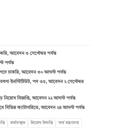
ি, আবেদন ৩ সেপ্টেম্বর পর্যন্ত
 পর্যন্ত
 পদে চাকরি, আবেদন ৩০ আগস্ট পর্যন্ত
 গবেষণা ইনস্টিটিউট, পদ ৩৫, আবেদন ২ সেপ্টেম্বর
িয়োগ বিজ্ঞপ্তি, আবেদন ২২ আগস্ট পর্যন্ত
 বিভিন্ন ক্যাটাগরিতে, আবেদন ২৪ আগস্ট পর্যন্ত
প্তি
কর্মসংস্থান
নিয়োগ বিজ্ঞপ্তি
অর্থ মন্ত্রণালয়